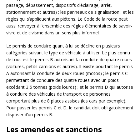
passage, dépassement, dispositifs d’éclairage, arrêt,
stationnement et autres) ; les panneaux de signalisation ; et les
règles qui s’appliquent aux piétons. Le Code de la route peut
aussi renvoyer à l’ensemble des règles élémentaires de savoir-
vivre et de civisme dans un sens plus informel.
Le permis de conduire quant à lui se décline en plusieurs
catégories suivant le type de véhicule à utiliser. Le plus connu
de tous est le permis B autorisant la conduite de quatre roues
(voitures, petits camions et autres). Il existe pourtant le permis
A autorisant la conduite de deux roues (motos) ; le permis C
permettant de conduire des quatre roues avec un poids
excédant 3,5 tonnes (poids lourds) ; et le permis D qui autorise
à conduire des véhicules de transport de personnes
comportant plus de 8 places assises (les cars par exemple).
Pour passer les permis C et D, le candidat doit obligatoirement
disposer d’un permis B.
Les amendes et sanctions