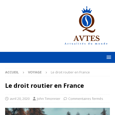
ACCUEIL
VOYAGE
Le droit routier en France
Le droit routier en France
avril 20, 2020
John Timonnier
Commentaires fermés