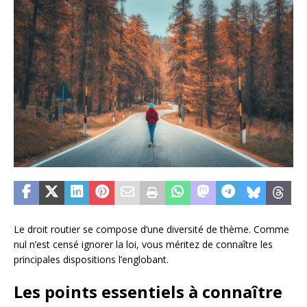
Le droit routier se compose d’une diversité de thème. Comme
nul n’est censé ignorer la loi, vous méritez de connaître les
principales dispositions l’englobant.
Les points essentiels à connaître