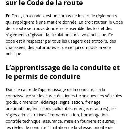
sur le Code de la route
En Droit, un « code » est un corpus de lois et de règlements
qui s’appliquent à une matière donnée. En droit routier, le Code
de la route se trouve donc être l’ensemble des lois et des
règlements régissant la circulation sur la voie publique. Ce
code est à respecter par tous les usagers des trottoirs, des
chaussées, des autoroutes et de ce qui compose la voie
publique.
L’apprentissage de la conduite et
le permis de conduire
Dans le cadre de l’apprentissage de la conduite, il a la
connaissance sur les caractéristiques techniques des véhicules
(poids, dimension, éclairage, signalisation, freinage,
pneumatique, émissions polluantes, énergie, et autres) ; les
règles administratives ( immatriculation, homologation,
contrôle technique, assurance, mise en fourrière et autres) ;
les règles de conduite ( limitation de la vitesse, priorité de