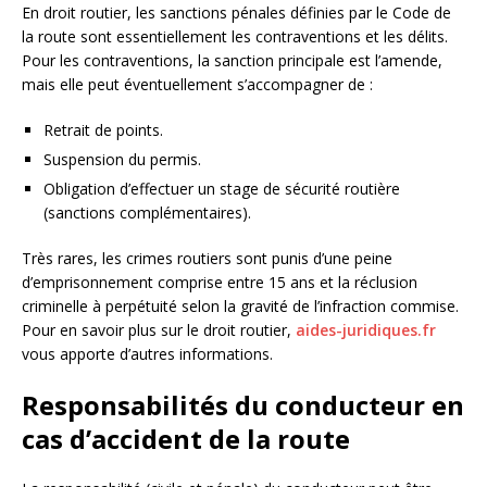
En droit routier, les sanctions pénales définies par le Code de
la route sont essentiellement les contraventions et les délits.
Pour les contraventions, la sanction principale est l’amende,
mais elle peut éventuellement s’accompagner de :
Retrait de points.
Suspension du permis.
Obligation d’effectuer un stage de sécurité routière
(sanctions complémentaires).
Très rares, les crimes routiers sont punis d’une peine
d’emprisonnement comprise entre 15 ans et la réclusion
criminelle à perpétuité selon la gravité de l’infraction commise.
Pour en savoir plus sur le droit routier,
aides-juridiques.fr
vous apporte d’autres informations.
Responsabilités du conducteur en
cas d’accident de la route