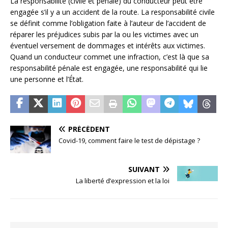
La responsabilité (civile et pénale) du conducteur peut être
engagée s’il y a un accident de la route. La responsabilité civile
se définit comme l’obligation faite à l’auteur de l’accident de
réparer les préjudices subis par la ou les victimes avec un
éventuel versement de dommages et intérêts aux victimes.
Quand un conducteur commet une infraction, c’est là que sa
responsabilité pénale est engagée, une responsabilité qui lie
une personne et l’État.
PRÉCÉDENT
Covid-19, comment faire le test de dépistage ?
SUIVANT
La liberté d’expression et la loi