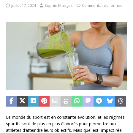
juillet 17, 2024
Sophie Mangus
Commentaires fermés
Le monde du sport est en constante évolution, et les régimes
sportifs sont de plus en plus élaborés pour permettre aux
athlètes d’atteindre leurs objectifs. Mais quel est l’impact réel