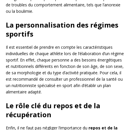
de troubles du comportement alimentaire, tels que l’anorexie
ou la boulimie.
La personnalisation des régimes
sportifs
Il est essentiel de prendre en compte les caractéristiques
individuelles de chaque athlète lors de l’élaboration d’un régime
sportif. En effet, chaque personne a des besoins énergétiques
et nutritionnels différents en fonction de son âge, de son sexe,
de sa morphologie et du type d’activité pratiquée. Pour cela, il
est recommandé de consulter un professionnel de la santé ou
un nutritionniste spécialisé en sport afin d’établir un plan
alimentaire adapté.
Le rôle clé du repos et de la
récupération
Enfin, il ne faut pas négliger l’importance du
repos et de la