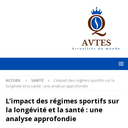
ACCUEIL
SANTÉ
L’impact des régimes sportifs sur la
longévité et la santé : une analyse approfondie
L’impact des régimes sportifs sur
la longévité et la santé : une
analyse approfondie