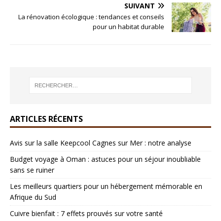
SUIVANT
La rénovation écologique : tendances et conseils
pour un habitat durable
ARTICLES RÉCENTS
Avis sur la salle Keepcool Cagnes sur Mer : notre analyse
Budget voyage à Oman : astuces pour un séjour inoubliable
sans se ruiner
Les meilleurs quartiers pour un hébergement mémorable en
Afrique du Sud
Cuivre bienfait : 7 effets prouvés sur votre santé