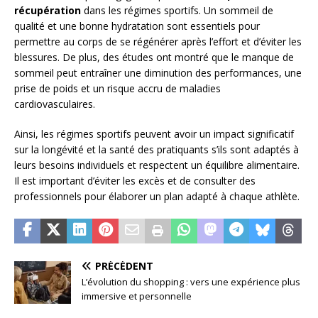
récupération
dans les régimes sportifs. Un sommeil de
qualité et une bonne hydratation sont essentiels pour
permettre au corps de se régénérer après l’effort et d’éviter les
blessures. De plus, des études ont montré que le manque de
sommeil peut entraîner une diminution des performances, une
prise de poids et un risque accru de maladies
cardiovasculaires.
Ainsi, les régimes sportifs peuvent avoir un impact significatif
sur la longévité et la santé des pratiquants s’ils sont adaptés à
leurs besoins individuels et respectent un équilibre alimentaire.
Il est important d’éviter les excès et de consulter des
professionnels pour élaborer un plan adapté à chaque athlète.
PRÉCÉDENT
L’évolution du shopping : vers une expérience plus
immersive et personnelle