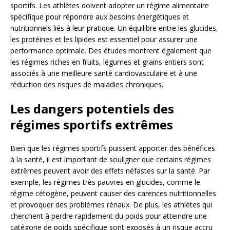
sportifs. Les athlètes doivent adopter un régime alimentaire
spécifique pour répondre aux besoins énergétiques et
nutritionnels liés à leur pratique. Un équilibre entre les glucides,
les protéines et les lipides est essentiel pour assurer une
performance optimale. Des études montrent également que
les régimes riches en fruits, légumes et grains entiers sont
associés à une meilleure santé cardiovasculaire et à une
réduction des risques de maladies chroniques.
Les dangers potentiels des
régimes sportifs extrêmes
Bien que les régimes sportifs puissent apporter des bénéfices
à la santé, il est important de souligner que certains régimes
extrêmes peuvent avoir des effets néfastes sur la santé. Par
exemple, les régimes très pauvres en glucides, comme le
régime cétogène, peuvent causer des carences nutritionnelles
et provoquer des problèmes rénaux. De plus, les athlètes qui
cherchent à perdre rapidement du poids pour atteindre une
catégorie de poids spécifique sont exposés à un risque accru