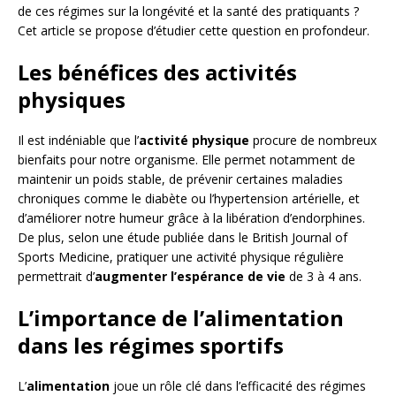
de ces régimes sur la longévité et la santé des pratiquants ?
Cet article se propose d’étudier cette question en profondeur.
Les bénéfices des activités
physiques
Il est indéniable que l’
activité physique
procure de nombreux
bienfaits pour notre organisme. Elle permet notamment de
maintenir un poids stable, de prévenir certaines maladies
chroniques comme le diabète ou l’hypertension artérielle, et
d’améliorer notre humeur grâce à la libération d’endorphines.
De plus, selon une étude publiée dans le British Journal of
Sports Medicine, pratiquer une activité physique régulière
permettrait d’
augmenter l’espérance de vie
de 3 à 4 ans.
L’importance de l’alimentation
dans les régimes sportifs
L’
alimentation
joue un rôle clé dans l’efficacité des régimes