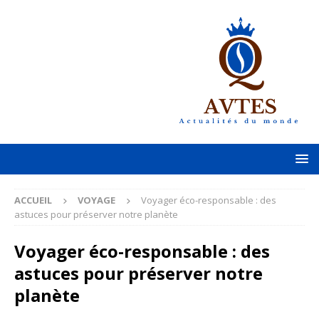
ACCUEIL
VOYAGE
Voyager éco-responsable : des
astuces pour préserver notre planète
Voyager éco-responsable : des
astuces pour préserver notre
planète