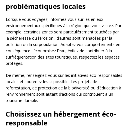
problématiques locales
Lorsque vous voyagez, informez-vous sur les enjeux
environnementaux spécifiques à la région que vous visitez. Par
exemple, certaines zones sont particulièrement touchées par
la sécheresse ou l’érosion ; d’autres sont menacées par la
pollution ou la surpopulation. Adaptez vos comportements en
conséquence : économisez l’eau, évitez de contribuer à la
surfréquentation des sites touristiques, respectez les espaces
protégés.
De même, renseignez-vous sur les initiatives éco-responsables
locales et soutenez-les si possible. Les projets de
reforestation, de protection de la biodiversité ou d’éducation à
l’environnement sont autant d’actions qui contribuent à un
tourisme durable.
Choisissez un hébergement éco-
responsable