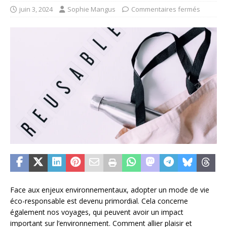
juin 3, 2024
Sophie Mangus
Commentaires fermés
Face aux enjeux environnementaux, adopter un mode de vie
éco-responsable est devenu primordial. Cela concerne
également nos voyages, qui peuvent avoir un impact
important sur l’environnement. Comment allier plaisir et