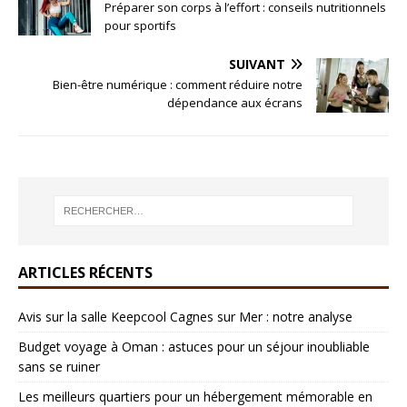
Préparer son corps à l’effort : conseils nutritionnels
pour sportifs
SUIVANT
Bien-être numérique : comment réduire notre
dépendance aux écrans
ARTICLES RÉCENTS
Avis sur la salle Keepcool Cagnes sur Mer : notre analyse
Budget voyage à Oman : astuces pour un séjour inoubliable
sans se ruiner
Les meilleurs quartiers pour un hébergement mémorable en