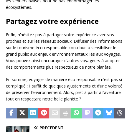
les sentiers balisés pour ne pas endommager les
écosystèmes.
Partagez votre expérience
Enfin, n’hésitez pas à partager votre expérience avec vos
proches et sur les réseaux sociaux. Diffuser des informations
sur le tourisme éco-responsable contribue à sensibiliser le
grand public aux enjeux environnementaux liés aux voyages.
Vous pouvez ainsi encourager d’autres voyageurs à adopter
des comportements plus respectueux de notre planète.
En somme, voyager de manière éco-responsable n’est pas si
compliqué : il suffit de quelques ajustements et d’une volonté
de préserver l’environnement. Alors, prêt à partir à l’aventure
tout en respectant notre belle planète ?
PRÉCÉDENT