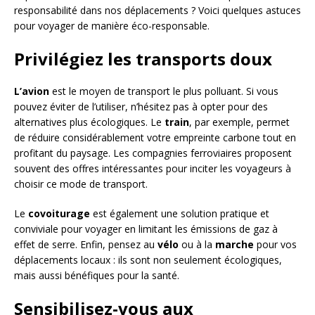
responsabilité dans nos déplacements ? Voici quelques astuces
pour voyager de manière éco-responsable.
Privilégiez les transports doux
L’avion
est le moyen de transport le plus polluant. Si vous
pouvez éviter de l’utiliser, n’hésitez pas à opter pour des
alternatives plus écologiques. Le
train
, par exemple, permet
de réduire considérablement votre empreinte carbone tout en
profitant du paysage. Les compagnies ferroviaires proposent
souvent des offres intéressantes pour inciter les voyageurs à
choisir ce mode de transport.
Le
covoiturage
est également une solution pratique et
conviviale pour voyager en limitant les émissions de gaz à
effet de serre. Enfin, pensez au
vélo
ou à la
marche
pour vos
déplacements locaux : ils sont non seulement écologiques,
mais aussi bénéfiques pour la santé.
Sensibilisez-vous aux