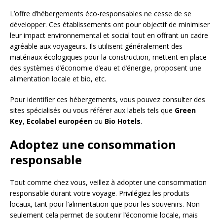
L’offre d’hébergements éco-responsables ne cesse de se
développer. Ces établissements ont pour objectif de minimiser
leur impact environnemental et social tout en offrant un cadre
agréable aux voyageurs. Ils utilisent généralement des
matériaux écologiques pour la construction, mettent en place
des systèmes d’économie d’eau et d’énergie, proposent une
alimentation locale et bio, etc.
Pour identifier ces hébergements, vous pouvez consulter des
sites spécialisés ou vous référer aux labels tels que
Green
Key
,
Ecolabel européen
ou
Bio Hotels
.
Adoptez une consommation
responsable
Tout comme chez vous, veillez à adopter une consommation
responsable durant votre voyage. Privilégiez les produits
locaux, tant pour l’alimentation que pour les souvenirs. Non
seulement cela permet de soutenir l’économie locale, mais