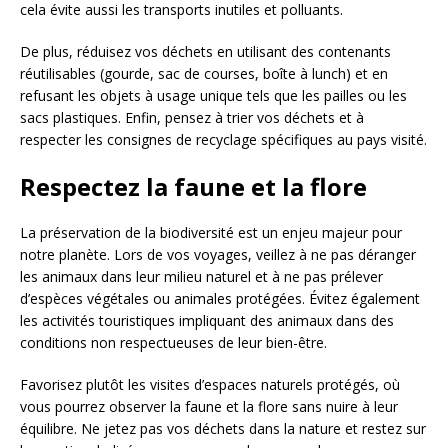
cela évite aussi les transports inutiles et polluants.
De plus, réduisez vos déchets en utilisant des contenants
réutilisables (gourde, sac de courses, boîte à lunch) et en
refusant les objets à usage unique tels que les pailles ou les
sacs plastiques. Enfin, pensez à trier vos déchets et à
respecter les consignes de recyclage spécifiques au pays visité.
Respectez la faune et la flore
La préservation de la biodiversité est un enjeu majeur pour
notre planète. Lors de vos voyages, veillez à ne pas déranger
les animaux dans leur milieu naturel et à ne pas prélever
d’espèces végétales ou animales protégées. Évitez également
les activités touristiques impliquant des animaux dans des
conditions non respectueuses de leur bien-être.
Favorisez plutôt les visites d’espaces naturels protégés, où
vous pourrez observer la faune et la flore sans nuire à leur
équilibre. Ne jetez pas vos déchets dans la nature et restez sur