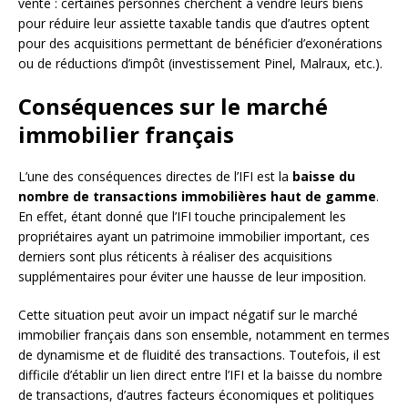
vente : certaines personnes cherchent à vendre leurs biens
pour réduire leur assiette taxable tandis que d’autres optent
pour des acquisitions permettant de bénéficier d’exonérations
ou de réductions d’impôt (investissement Pinel, Malraux, etc.).
Conséquences sur le marché
immobilier français
L’une des conséquences directes de l’IFI est la
baisse du
nombre de transactions immobilières haut de gamme
.
En effet, étant donné que l’IFI touche principalement les
propriétaires ayant un patrimoine immobilier important, ces
derniers sont plus réticents à réaliser des acquisitions
supplémentaires pour éviter une hausse de leur imposition.
Cette situation peut avoir un impact négatif sur le marché
immobilier français dans son ensemble, notamment en termes
de dynamisme et de fluidité des transactions. Toutefois, il est
difficile d’établir un lien direct entre l’IFI et la baisse du nombre
de transactions, d’autres facteurs économiques et politiques