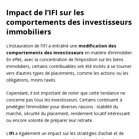
Impact de l’IFI sur les
comportements des investisseurs
immobiliers
L’instauration de l’IFI a entraîné une
modification des
comportements des investisseurs
en matière d’immobilier.
En effet, avec la concentration de l’imposition sur les biens
immobiliers, certains contribuables ont été incités à se tourner
vers d’autres types de placements, comme les actions ou les
obligations, moins taxés.
Cependant, il est important de noter que cette tendance ne
concerne pas tous les investisseurs. Certains continuent à
privilégier l’immobilier pour diverses raisons : stabilité du
marché, sécurité du placement, rendement locatif intéressant
ou encore volonté de préparer leur retraite.
L’
IFI
a également un impact sur les stratégies d’achat et de