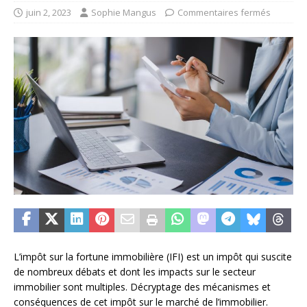
juin 2, 2023
Sophie Mangus
Commentaires fermés
L’impôt sur la fortune immobilière (IFI) est un impôt qui suscite
de nombreux débats et dont les impacts sur le secteur
immobilier sont multiples. Décryptage des mécanismes et
conséquences de cet impôt sur le marché de l’immobilier.