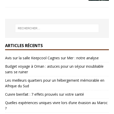
ARTICLES RÉCENTS
Avis sur la salle Keepcool Cagnes sur Mer : notre analyse
Budget voyage à Oman : astuces pour un séjour inoubliable
sans se ruiner
Les meilleurs quartiers pour un hébergement mémorable en
Afrique du Sud
Cuivre bienfait : 7 effets prouvés sur votre santé
Quelles expériences uniques vivre lors d’une évasion au Maroc
?