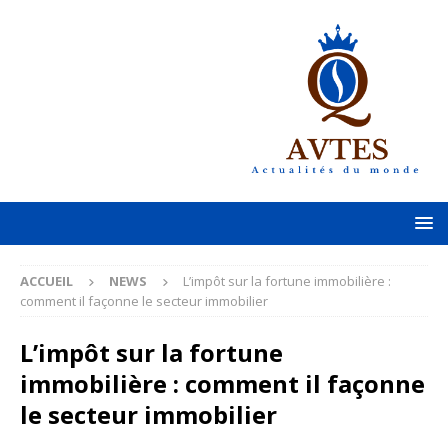
ACCUEIL
NEWS
L’impôt sur la fortune immobilière :
comment il façonne le secteur immobilier
L’impôt sur la fortune
immobilière : comment il façonne
le secteur immobilier