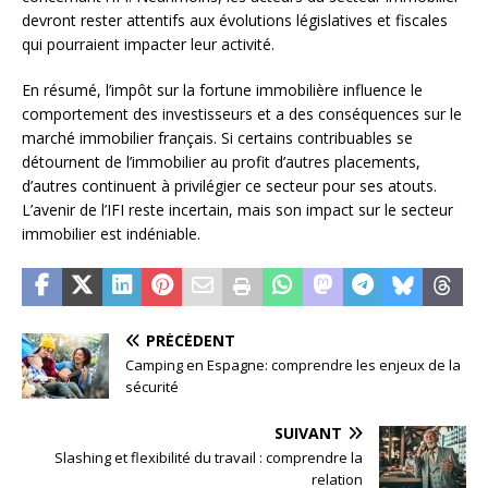
devront rester attentifs aux évolutions législatives et fiscales
qui pourraient impacter leur activité.
En résumé, l’impôt sur la fortune immobilière influence le
comportement des investisseurs et a des conséquences sur le
marché immobilier français. Si certains contribuables se
détournent de l’immobilier au profit d’autres placements,
d’autres continuent à privilégier ce secteur pour ses atouts.
L’avenir de l’IFI reste incertain, mais son impact sur le secteur
immobilier est indéniable.
PRÉCÉDENT
Camping en Espagne: comprendre les enjeux de la
sécurité
SUIVANT
Slashing et flexibilité du travail : comprendre la
relation