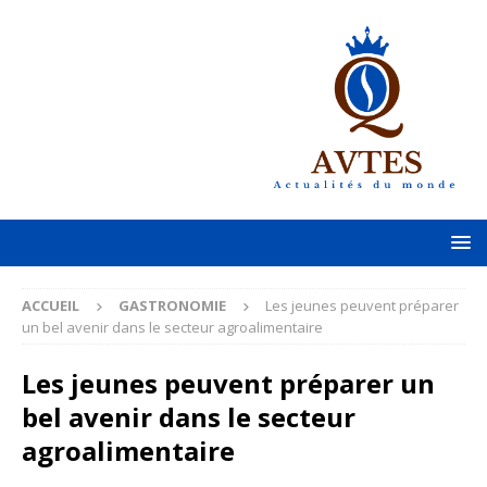
ACCUEIL
GASTRONOMIE
Les jeunes peuvent préparer
un bel avenir dans le secteur agroalimentaire
Les jeunes peuvent préparer un
bel avenir dans le secteur
agroalimentaire