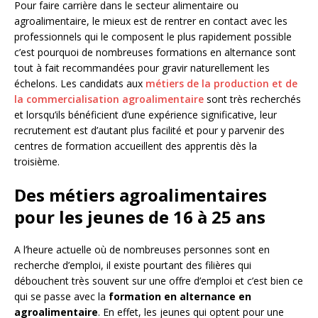
Pour faire carrière dans le secteur alimentaire ou
agroalimentaire, le mieux est de rentrer en contact avec les
professionnels qui le composent le plus rapidement possible
c’est pourquoi de nombreuses formations en alternance sont
tout à fait recommandées pour gravir naturellement les
échelons. Les candidats aux
métiers de la production et de
la commercialisation agroalimentaire
sont très recherchés
et lorsqu’ils bénéficient d’une expérience significative, leur
recrutement est d’autant plus facilité et pour y parvenir des
centres de formation accueillent des apprentis dès la
troisième.
Des métiers agroalimentaires
pour les jeunes de 16 à 25 ans
A l’heure actuelle où de nombreuses personnes sont en
recherche d’emploi, il existe pourtant des filières qui
débouchent très souvent sur une offre d’emploi et c’est bien ce
qui se passe avec la
formation en alternance en
agroalimentaire
. En effet, les jeunes qui optent pour une