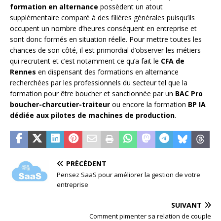
formation en alternance
possèdent un atout
supplémentaire comparé à des filières générales puisqu’ils
occupent un nombre d’heures conséquent en entreprise et
sont donc formés en situation réelle. Pour mettre toutes les
chances de son côté, il est primordial d’observer les métiers
qui recrutent et c’est notamment ce qu’a fait le
CFA de
Rennes
en dispensant des formations en alternance
recherchées par les professionnels du secteur tel que la
formation pour être boucher et sanctionnée par un
BAC Pro
boucher-charcutier-traiteur
ou encore la formation
BP IA
dédiée aux pilotes de machines de production
.
PRÉCÉDENT
Pensez SaaS pour améliorer la gestion de votre
entreprise
SUIVANT
Comment pimenter sa relation de couple