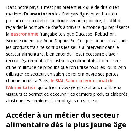
Dans notre pays, il n’est pas prétentieux que de dire qu’en
matière d’
alimentation
les Français figurent en haut du
podium et si toutefois un doute venait à poindre, il suffit de
regarder le nombre de chefs à travers le monde qui représente
la
gastronomie
française tels que Ducasse, Robuchon,
Bocuse ou encore Anne-Sophie Pic. Ces personnes travaillant
les produits frais ne sont pas les seuls à intervenir dans le
secteur alimentaire, bien entendu il est nécessaire d’avoir
recourt également à l’industrie agroalimentaire fournisseur
d’une multitude de produits que l’on utilise tous les jours. Afin
d’illustrer ce secteur, un salon de renom ouvre ses portes
chaque année à Paris,
le SIAL Salon international de
l’Alimentation
qui offre un voyage gustatif aux nombreux
visiteurs et permet de découvrir les derniers produits élaborés
ainsi que les dernières technologies du secteur.
Accéder à un métier du secteur
alimentaire dès le plus jeune âge