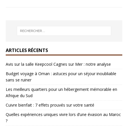
ARTICLES RÉCENTS
Avis sur la salle Keepcool Cagnes sur Mer : notre analyse
Budget voyage à Oman : astuces pour un séjour inoubliable
sans se ruiner
Les meilleurs quartiers pour un hébergement mémorable en
Afrique du Sud
Cuivre bienfait : 7 effets prouvés sur votre santé
Quelles expériences uniques vivre lors d’une évasion au Maroc
?