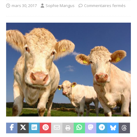
mars 30, 2017
Sophie Mangus
Commentaires fermés