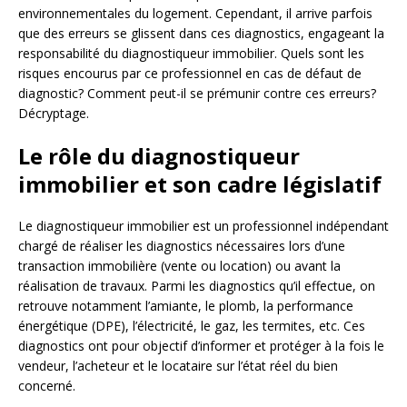
environnementales du logement. Cependant, il arrive parfois
que des erreurs se glissent dans ces diagnostics, engageant la
responsabilité du diagnostiqueur immobilier. Quels sont les
risques encourus par ce professionnel en cas de défaut de
diagnostic? Comment peut-il se prémunir contre ces erreurs?
Décryptage.
Le rôle du diagnostiqueur
immobilier et son cadre législatif
Le diagnostiqueur immobilier est un professionnel indépendant
chargé de réaliser les diagnostics nécessaires lors d’une
transaction immobilière (vente ou location) ou avant la
réalisation de travaux. Parmi les diagnostics qu’il effectue, on
retrouve notamment l’amiante, le plomb, la performance
énergétique (DPE), l’électricité, le gaz, les termites, etc. Ces
diagnostics ont pour objectif d’informer et protéger à la fois le
vendeur, l’acheteur et le locataire sur l’état réel du bien
concerné.