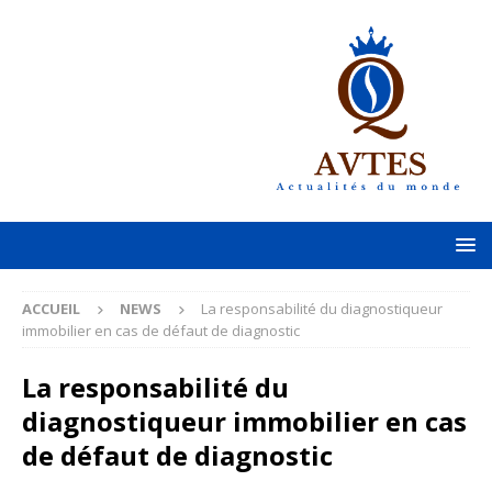
ACCUEIL
NEWS
La responsabilité du diagnostiqueur
immobilier en cas de défaut de diagnostic
La responsabilité du
diagnostiqueur immobilier en cas
de défaut de diagnostic