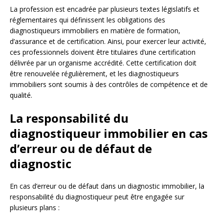
La profession est encadrée par plusieurs textes législatifs et
réglementaires qui définissent les obligations des
diagnostiqueurs immobiliers en matière de formation,
d’assurance et de certification. Ainsi, pour exercer leur activité,
ces professionnels doivent être titulaires d’une certification
délivrée par un organisme accrédité. Cette certification doit
être renouvelée régulièrement, et les diagnostiqueurs
immobiliers sont soumis à des contrôles de compétence et de
qualité.
La responsabilité du
diagnostiqueur immobilier en cas
d’erreur ou de défaut de
diagnostic
En cas d’erreur ou de défaut dans un diagnostic immobilier, la
responsabilité du diagnostiqueur peut être engagée sur
plusieurs plans :