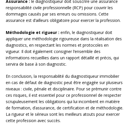
Assurance :
le diagnostiqueur doit souscrire une assurance
responsabilité civile professionnelle (RCP) pour couvrir les
dommages causés par ses erreurs ou omissions. Cette
assurance est d’ailleurs obligatoire pour exercer la profession.
Méthodologie et rigueur :
enfin, le diagnostiqueur doit
appliquer une méthodologie rigoureuse dans la réalisation des
diagnostics, en respectant les normes et protocoles en
vigueur. Il doit également consigner l’ensemble des
informations recueillies dans un rapport détaillé et précis, qui
servira de base à son diagnostic.
En conclusion, la responsabilité du diagnostiqueur immobilier
en cas de défaut de diagnostic peut être engagée sur plusieurs
niveaux : civile, pénale et disciplinaire. Pour se prémunir contre
ces risques, il est essentiel pour ce professionnel de respecter
scrupuleusement les obligations qui lui incombent en matière
de formation, d’assurance, de certification et de méthodologie.
La rigueur et le sérieux sont les meilleurs atouts pour exercer
cette profession avec succès.