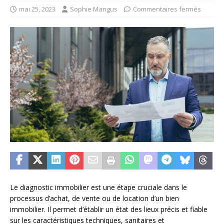
mai 25, 2023
Sophie Mangus
Commentaires fermés
Le diagnostic immobilier est une étape cruciale dans le
processus d’achat, de vente ou de location d’un bien
immobilier. Il permet d’établir un état des lieux précis et fiable
sur les caractéristiques techniques, sanitaires et