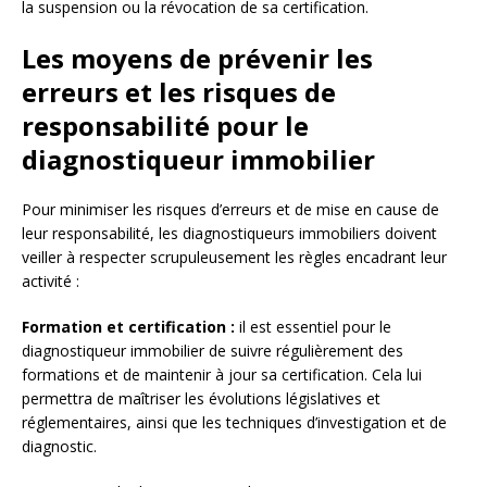
la suspension ou la révocation de sa certification.
Les moyens de prévenir les
erreurs et les risques de
responsabilité pour le
diagnostiqueur immobilier
Pour minimiser les risques d’erreurs et de mise en cause de
leur responsabilité, les diagnostiqueurs immobiliers doivent
veiller à respecter scrupuleusement les règles encadrant leur
activité :
Formation et certification :
il est essentiel pour le
diagnostiqueur immobilier de suivre régulièrement des
formations et de maintenir à jour sa certification. Cela lui
permettra de maîtriser les évolutions législatives et
réglementaires, ainsi que les techniques d’investigation et de
diagnostic.