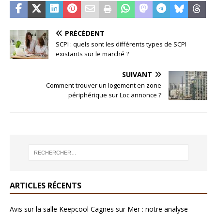
PRÉCÉDENT
SCPI : quels sont les différents types de SCPI
existants sur le marché ?
SUIVANT
Comment trouver un logement en zone
périphérique sur Loc annonce ?
ARTICLES RÉCENTS
Avis sur la salle Keepcool Cagnes sur Mer : notre analyse