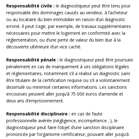
Responsabilité civile :
le diagnostiqueur peut être tenu pour
responsable des dommages causés au vendeur, à l’acheteur
ou au locataire du bien immobilier en raison d’un diagnostic
erroné. Il peut s’agir, par exemple, de travaux supplémentaires
nécessaires pour mettre le logement en conformité avec la
réglementation, ou d’une perte de valeur du bien due à la
découverte ultérieure d’un vice caché.
Responsabilité pénale :
le diagnostiqueur peut être poursuivi
pénalement en cas de manquement à ses obligations légales
et réglementaires, notamment s’il a réalisé un diagnostic sans
être titulaire de la certification requise ou s’il a volontairement
dissimulé ou minimisé certaines informations. Les sanctions
encourues peuvent aller jusqu’à 75 000 euros d’amende et
deux ans d’emprisonnement.
Responsabilité disciplinaire :
en cas de faute
professionnelle avérée (négligence, incompétence…), le
diagnostiqueur peut faire l’objet d’une sanction disciplinaire
prononcée par l’organisme certificateur, pouvant aller jusqu’à