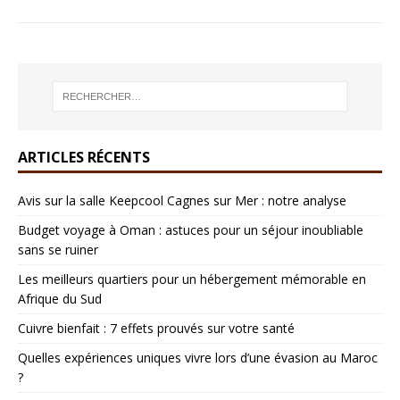
ARTICLES RÉCENTS
Avis sur la salle Keepcool Cagnes sur Mer : notre analyse
Budget voyage à Oman : astuces pour un séjour inoubliable
sans se ruiner
Les meilleurs quartiers pour un hébergement mémorable en
Afrique du Sud
Cuivre bienfait : 7 effets prouvés sur votre santé
Quelles expériences uniques vivre lors d’une évasion au Maroc
?