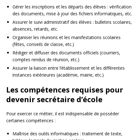
Gérer les inscriptions et les départs des élèves : vérification
des documents, mise à jour des fichiers informatiques, etc.
Assurer le suivi administratif des élèves : bulletins scolaires,
absences, retards, etc.
Organiser les réunions et les manifestations scolaires
(fêtes, conseils de classe, etc.)
Rédiger et diffuser des documents officiels (courriers,
comptes rendus de réunion, etc.)
Assurer la liaison entre l’établissement et les différentes
instances extérieures (académie, mairie, etc.)
Les compétences requises pour
devenir secrétaire d’école
Pour exercer ce métier, il est indispensable de posséder
certaines compétences :
Maîtrise des outils informatiques : traitement de texte,