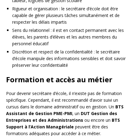
tableur, logiciels de gestion scolaire
Rigueur et organisation : le secrétaire d’école doit être
capable de gérer plusieurs tâches simultanément et de
respecter les délais impartis
Sens du relationnel : il est en contact permanent avec les
élèves, les parents d’élèves et les autres membres du
personnel éducatif
Discrétion et respect de la confidentialité : le secrétaire
d’école manipule des informations sensibles et doit savoir
préserver leur confidentialité
Formation et accès au métier
Pour devenir secrétaire d’école, il n’existe pas de formation
spécifique. Cependant, il est recommandé d’avoir suivi un
cursus dans le domaine administratif ou en gestion. Un
BTS
Assistant de Gestion PME-PMI
, un
DUT Gestion des
Entreprises et des Administrations
ou encore un
BTS
Support à l’Action Managériale
peuvent être des
formations adéquates pour accéder à ce métier.