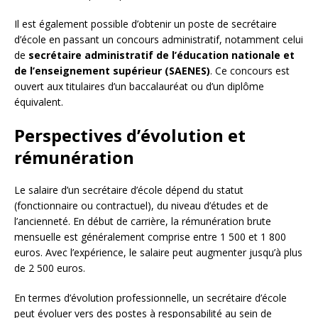
Il est également possible d’obtenir un poste de secrétaire
d’école en passant un concours administratif, notamment celui
de
secrétaire administratif de l’éducation nationale et
de l’enseignement supérieur (SAENES)
. Ce concours est
ouvert aux titulaires d’un baccalauréat ou d’un diplôme
équivalent.
Perspectives d’évolution et
rémunération
Le salaire d’un secrétaire d’école dépend du statut
(fonctionnaire ou contractuel), du niveau d’études et de
l’ancienneté. En début de carrière, la rémunération brute
mensuelle est généralement comprise entre 1 500 et 1 800
euros. Avec l’expérience, le salaire peut augmenter jusqu’à plus
de 2 500 euros.
En termes d’évolution professionnelle, un secrétaire d’école
peut évoluer vers des postes à responsabilité au sein de