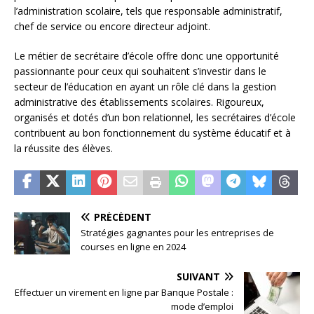
l’administration scolaire, tels que responsable administratif,
chef de service ou encore directeur adjoint.
Le métier de secrétaire d’école offre donc une opportunité
passionnante pour ceux qui souhaitent s’investir dans le
secteur de l’éducation en ayant un rôle clé dans la gestion
administrative des établissements scolaires. Rigoureux,
organisés et dotés d’un bon relationnel, les secrétaires d’école
contribuent au bon fonctionnement du système éducatif et à
la réussite des élèves.
PRÉCÉDENT
Stratégies gagnantes pour les entreprises de
courses en ligne en 2024
SUIVANT
Effectuer un virement en ligne par Banque Postale :
mode d’emploi