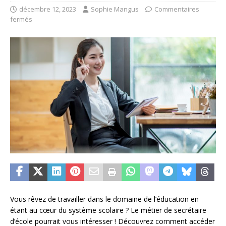
décembre 12, 2023
Sophie Mangus
Commentaires
fermés
Vous rêvez de travailler dans le domaine de l’éducation en
étant au cœur du système scolaire ? Le métier de secrétaire
d’école pourrait vous intéresser ! Découvrez comment accéder