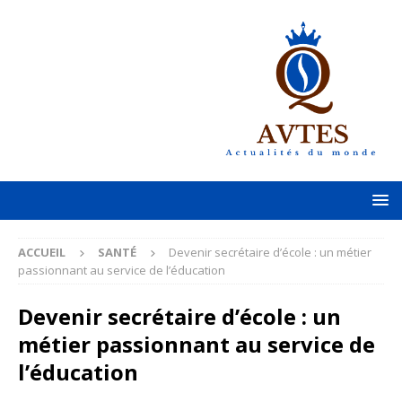
ACCUEIL
SANTÉ
Devenir secrétaire d’école : un métier
passionnant au service de l’éducation
Devenir secrétaire d’école : un
métier passionnant au service de
l’éducation