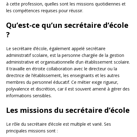
à cette profession, quelles sont les missions quotidiennes et
les compétences requises pour réussir.
Qu’est-ce qu’un secrétaire d’école
?
Le secrétaire d’école, également appelé secrétaire
administratif scolaire, est la personne chargée de la gestion
administrative et organisationnelle d’un établissement scolaire.
Il travaille en étroite collaboration avec le directeur ou la
directrice de l’établissement, les enseignants et les autres
membres du personnel éducatif. Ce métier exige rigueur,
polyvalence et discrétion, car il est souvent amené à gérer des
informations sensibles.
Les missions du secrétaire d’école
Le rôle du secrétaire d’école est multiple et varié. Ses
principales missions sont :