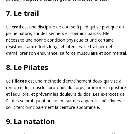
7. Le trail
Le
trail
est une discipline de course à pied qui se pratique en
pleine nature, sur des sentiers et chemins balisés. Elle
nécessite une bonne condition physique et une certaine
résistance aux efforts longs et intenses. Le trail permet
d’améliorer son endurance, sa force musculaire et son mental.
8. Le Pilates
Le
Pilates
est une méthode d’entraînement doux qui vise à
renforcer les muscles profonds du corps, améliorer la posture
et l’équilibre, et prévenir les douleurs du dos. Les exercices de
Pilates se pratiquent au sol ou sur des appareils spécifiques et
sollicitent principalement la ceinture abdominale.
9. La natation