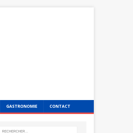
GASTRONOMIE
CONTACT