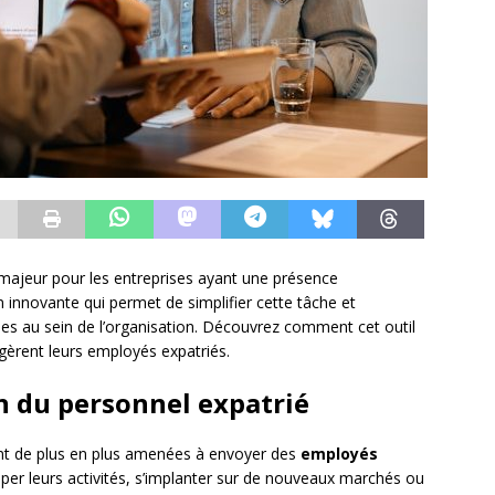
 majeur pour les entreprises ayant une présence
 innovante qui permet de simplifier cette tâche et
es au sein de l’organisation. Découvrez comment cet outil
 gèrent leurs employés expatriés.
on du personnel expatrié
ont de plus en plus amenées à envoyer des
employés
per leurs activités, s’implanter sur de nouveaux marchés ou