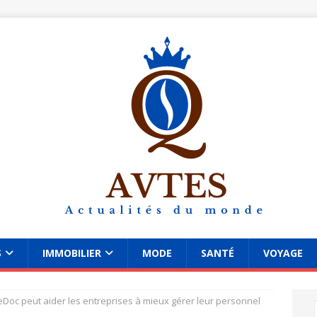
S
IMMOBILIER
MODE
SANTÉ
VOYAGE
c peut aider les entreprises à mieux gérer leur personnel