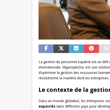
La gestion du personnel expatrié est un défi
internationale. MypeopleDoc est une solution
d’optimiser la gestion des ressources humain
révolutionne la manière dont les entreprises
Le contexte de la gesti
Dans un monde globalisé, les entreprises s
expatriés
dans différents pays pour dévelop