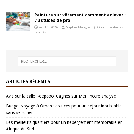
Peinture sur vêtement comment enlever :
7 astuces de pro
avril 2, 2026
Sophie Mangus
Commentaires
fermés
ARTICLES RÉCENTS
Avis sur la salle Keepcool Cagnes sur Mer : notre analyse
Budget voyage à Oman : astuces pour un séjour inoubliable
sans se ruiner
Les meilleurs quartiers pour un hébergement mémorable en
Afrique du Sud