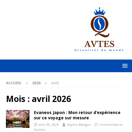
ACCUEIL
2026
avril
Mois :
avril 2026
Evaneos Japon : Mon retour d’expérience
sur ce voyage sur mesure
avril 30, 2026
Sophie Mangus
Commentaires
fermés