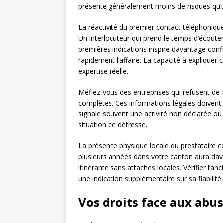
présente généralement moins de risques qu’u
La réactivité du premier contact téléphoniqu
Un interlocuteur qui prend le temps d’écoute
premières indications inspire davantage conf
rapidement l’affaire. La capacité à expliquer
expertise réelle.
Méfiez-vous des entreprises qui refusent de
complètes. Ces informations légales doivent
signale souvent une activité non déclarée ou
situation de détresse.
La présence physique locale du prestataire c
plusieurs années dans votre canton aura dav
itinérante sans attaches locales. Vérifier l’a
une indication supplémentaire sur sa fiabilité.
Vos droits face aux abus