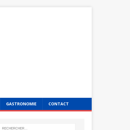
GASTRONOMIE
CONTACT