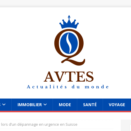
S
IMMOBILIER
MODE
SANTÉ
VOYAGE
er lors d’un dépannage en urgence en Suisse