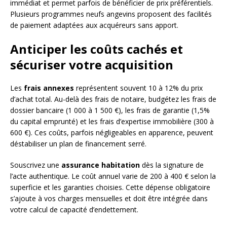
immédiat et permet parfois de bénéficier de prix préférentiels.
Plusieurs programmes neufs angevins proposent des facilités
de paiement adaptées aux acquéreurs sans apport.
Anticiper les coûts cachés et
sécuriser votre acquisition
Les
frais annexes
représentent souvent 10 à 12% du prix
d’achat total. Au-delà des frais de notaire, budgétez les frais de
dossier bancaire (1 000 à 1 500 €), les frais de garantie (1,5%
du capital emprunté) et les frais d’expertise immobilière (300 à
600 €). Ces coûts, parfois négligeables en apparence, peuvent
déstabiliser un plan de financement serré.
Souscrivez une
assurance habitation
dès la signature de
l’acte authentique. Le coût annuel varie de 200 à 400 € selon la
superficie et les garanties choisies. Cette dépense obligatoire
s’ajoute à vos charges mensuelles et doit être intégrée dans
votre calcul de capacité d’endettement.