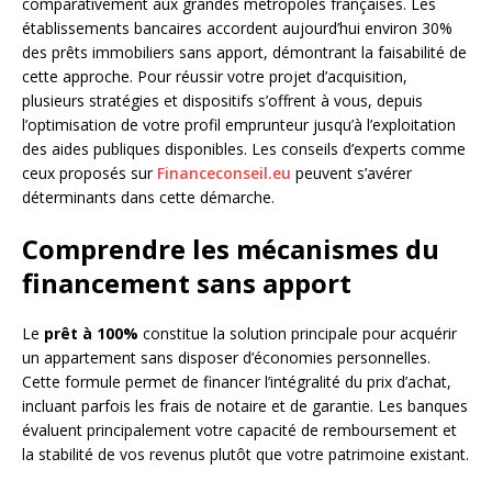
comparativement aux grandes métropoles françaises. Les
établissements bancaires accordent aujourd’hui environ 30%
des prêts immobiliers sans apport, démontrant la faisabilité de
cette approche. Pour réussir votre projet d’acquisition,
plusieurs stratégies et dispositifs s’offrent à vous, depuis
l’optimisation de votre profil emprunteur jusqu’à l’exploitation
des aides publiques disponibles. Les conseils d’experts comme
ceux proposés sur
Financeconseil.eu
peuvent s’avérer
déterminants dans cette démarche.
Comprendre les mécanismes du
financement sans apport
Le
prêt à 100%
constitue la solution principale pour acquérir
un appartement sans disposer d’économies personnelles.
Cette formule permet de financer l’intégralité du prix d’achat,
incluant parfois les frais de notaire et de garantie. Les banques
évaluent principalement votre capacité de remboursement et
la stabilité de vos revenus plutôt que votre patrimoine existant.