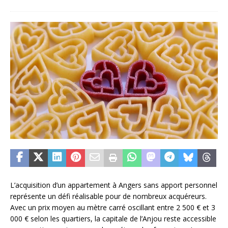
L’acquisition d’un appartement à Angers sans apport personnel
représente un défi réalisable pour de nombreux acquéreurs.
Avec un prix moyen au mètre carré oscillant entre 2 500 € et 3
000 € selon les quartiers, la capitale de l’Anjou reste accessible