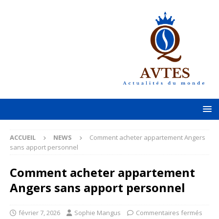
ACCUEIL
NEWS
Comment acheter appartement Angers
sans apport personnel
Comment acheter appartement
Angers sans apport personnel
février 7, 2026
Sophie Mangus
Commentaires fermés