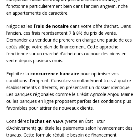
fonctionne particulièrement bien dans l’ancien angevin, riche
en appartements de caractère.
Négociez les
frais de notaire
dans votre offre d’achat. Dans
l’ancien, ces frais représentent 7 à 8% du prix de vente.
Demander au vendeur de prendre en charge une partie de ces
coûts allège votre plan de financement. Cette approche
fonctionne sur un marché d’acheteurs ou pour des biens en
vente depuis plusieurs mois.
Exploitez la
concurrence bancaire
pour optimiser vos
conditions d’emprunt. Consultez simultanément trois à quatre
établissements différents, en présentant un dossier identique.
Les banques régionales comme le Crédit Agricole Anjou Maine
ou les banques en ligne proposent parfois des conditions plus
favorables pour attirer de nouveaux clients.
Considérez l’
achat en VEFA
(Vente en État Futur
d’Achèvement) qui étale les paiements selon l’avancement des
travaux. Cette formule réduit le besoin de financement