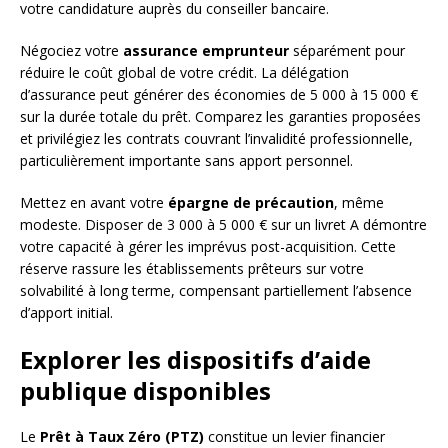
votre candidature auprès du conseiller bancaire.
Négociez votre
assurance emprunteur
séparément pour
réduire le coût global de votre crédit. La délégation
d’assurance peut générer des économies de 5 000 à 15 000 €
sur la durée totale du prêt. Comparez les garanties proposées
et privilégiez les contrats couvrant l’invalidité professionnelle,
particulièrement importante sans apport personnel.
Mettez en avant votre
épargne de précaution
, même
modeste. Disposer de 3 000 à 5 000 € sur un livret A démontre
votre capacité à gérer les imprévus post-acquisition. Cette
réserve rassure les établissements prêteurs sur votre
solvabilité à long terme, compensant partiellement l’absence
d’apport initial.
Explorer les dispositifs d’aide
publique disponibles
Le
Prêt à Taux Zéro (PTZ)
constitue un levier financier