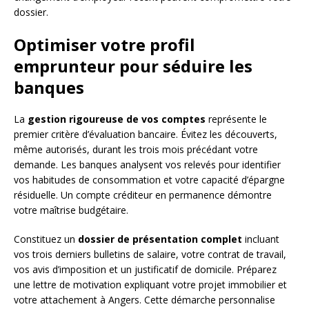
dossier.
Optimiser votre profil
emprunteur pour séduire les
banques
La
gestion rigoureuse de vos comptes
représente le
premier critère d’évaluation bancaire. Évitez les découverts,
même autorisés, durant les trois mois précédant votre
demande. Les banques analysent vos relevés pour identifier
vos habitudes de consommation et votre capacité d’épargne
résiduelle. Un compte créditeur en permanence démontre
votre maîtrise budgétaire.
Constituez un
dossier de présentation complet
incluant
vos trois derniers bulletins de salaire, votre contrat de travail,
vos avis d’imposition et un justificatif de domicile. Préparez
une lettre de motivation expliquant votre projet immobilier et
votre attachement à Angers. Cette démarche personnalise