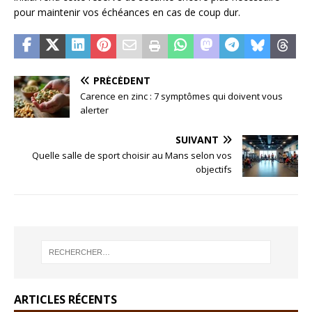
pour maintenir vos échéances en cas de coup dur.
PRÉCÉDENT
Carence en zinc : 7 symptômes qui doivent vous
alerter
SUIVANT
Quelle salle de sport choisir au Mans selon vos
objectifs
ARTICLES RÉCENTS