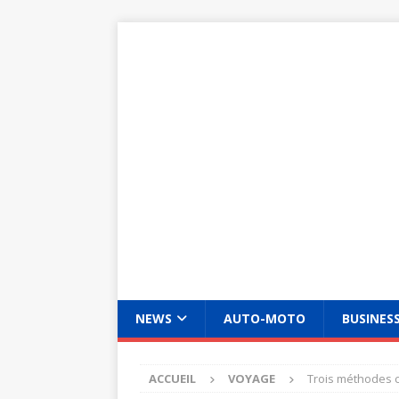
NEWS
AUTO-MOTO
BUSINES
ACCUEIL
VOYAGE
Trois méthodes 