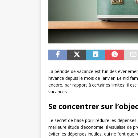
La période de vacance est l’un des événement
l’avance depuis le mois de janvier. Le nid fam
encore, par rapport à certaines limites, il e
vacances.
Se concentrer sur l’objec
Le secret de base pour réduire les dépenses
meilleure étude d’économie. Il visualise de pr
éviter les dépenses inutiles, qui ne font que 