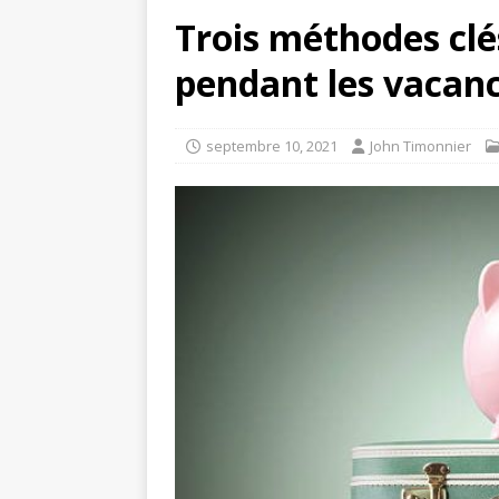
Trois méthodes cl
pendant les vacan
septembre 10, 2021
John Timonnier