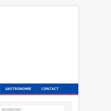
GASTRONOMIE
CONTACT