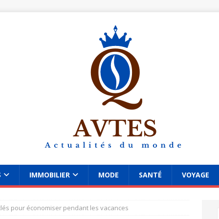
S
IMMOBILIER
MODE
SANTÉ
VOYAGE
clés pour économiser pendant les vacances