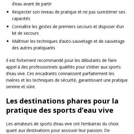
d’eau avant de partir
Respecter son niveau de pratique et ne pas surestimer ses
capacités
Connaître les gestes de premiers secours et disposer d’un
kit de secours
Maîtriser les techniques d’auto-sauvetage et de sauvetage
des autres pratiquants
Il est fortement recommandé pour les débutants de faire
appel à des professionnels qualifiés pour s’initier aux sports
d’eau vive. Ces encadrants connaissent parfaitement les
rivières et les techniques de sécurité, garantissant une pratique
sereine et sûre.
Les destinations phares pour la
pratique des sports d’eau vive
Les amateurs de sports d’eau vive ont l’embarras du choix
quant aux destinations pour assouvir leur passion. De