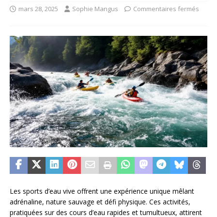
mars 28, 2025
Sophie Mangus
Commentaires fermés
Les sports d’eau vive offrent une expérience unique mêlant
adrénaline, nature sauvage et défi physique. Ces activités,
pratiquées sur des cours d’eau rapides et tumultueux, attirent