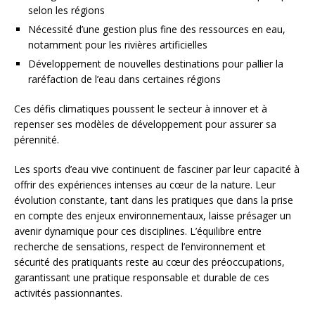
selon les régions
Nécessité d’une gestion plus fine des ressources en eau,
notamment pour les rivières artificielles
Développement de nouvelles destinations pour pallier la
raréfaction de l’eau dans certaines régions
Ces défis climatiques poussent le secteur à innover et à
repenser ses modèles de développement pour assurer sa
pérennité.
Les sports d’eau vive continuent de fasciner par leur capacité à
offrir des expériences intenses au cœur de la nature. Leur
évolution constante, tant dans les pratiques que dans la prise
en compte des enjeux environnementaux, laisse présager un
avenir dynamique pour ces disciplines. L’équilibre entre
recherche de sensations, respect de l’environnement et
sécurité des pratiquants reste au cœur des préoccupations,
garantissant une pratique responsable et durable de ces
activités passionnantes.