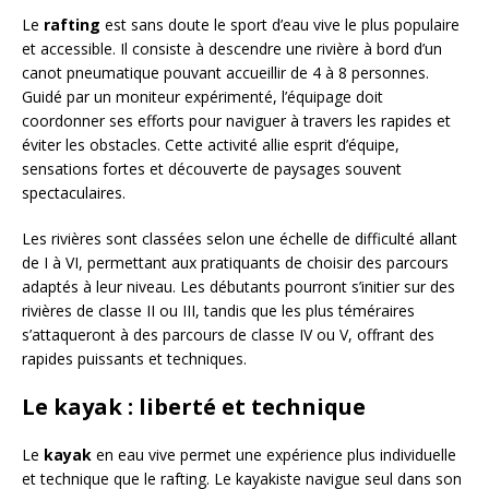
Le
rafting
est sans doute le sport d’eau vive le plus populaire
et accessible. Il consiste à descendre une rivière à bord d’un
canot pneumatique pouvant accueillir de 4 à 8 personnes.
Guidé par un moniteur expérimenté, l’équipage doit
coordonner ses efforts pour naviguer à travers les rapides et
éviter les obstacles. Cette activité allie esprit d’équipe,
sensations fortes et découverte de paysages souvent
spectaculaires.
Les rivières sont classées selon une échelle de difficulté allant
de I à VI, permettant aux pratiquants de choisir des parcours
adaptés à leur niveau. Les débutants pourront s’initier sur des
rivières de classe II ou III, tandis que les plus téméraires
s’attaqueront à des parcours de classe IV ou V, offrant des
rapides puissants et techniques.
Le kayak : liberté et technique
Le
kayak
en eau vive permet une expérience plus individuelle
et technique que le rafting. Le kayakiste navigue seul dans son