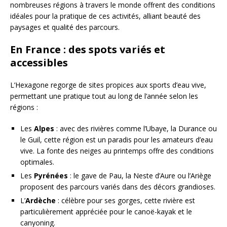
nombreuses régions à travers le monde offrent des conditions
idéales pour la pratique de ces activités, alliant beauté des
paysages et qualité des parcours.
En France : des spots variés et
accessibles
L’Hexagone regorge de sites propices aux sports d’eau vive,
permettant une pratique tout au long de l’année selon les
régions :
Les
Alpes
: avec des rivières comme l’Ubaye, la Durance ou
le Guil, cette région est un paradis pour les amateurs d’eau
vive. La fonte des neiges au printemps offre des conditions
optimales.
Les
Pyrénées
: le gave de Pau, la Neste d’Aure ou l’Ariège
proposent des parcours variés dans des décors grandioses.
L’
Ardèche
: célèbre pour ses gorges, cette rivière est
particulièrement appréciée pour le canoë-kayak et le
canyoning.