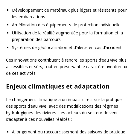
Développement de matériaux plus légers et résistants pour
les embarcations
Amélioration des équipements de protection individuelle
Utilisation de la réalité augmentée pour la formation et la
préparation des parcours
Systèmes de géolocalisation et d’alerte en cas d’accident
Ces innovations contribuent à rendre les sports d’eau vive plus
accessibles et sûrs, tout en préservant le caractère aventureux
de ces activités.
Enjeux climatiques et adaptation
Le changement climatique a un impact direct sur la pratique
des sports d’eau vive, avec des modifications des régimes
hydrologiques des rivières. Les acteurs du secteur doivent
s’adapter à ces nouvelles réalités :
Allongement ou raccourcissement des saisons de pratique