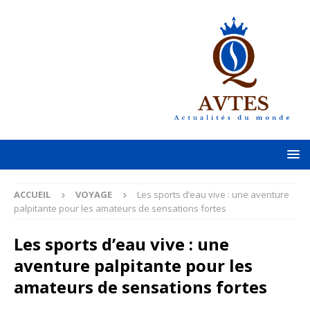
ACCUEIL
VOYAGE
Les sports d’eau vive : une aventure
palpitante pour les amateurs de sensations fortes
Les sports d’eau vive : une
aventure palpitante pour les
amateurs de sensations fortes