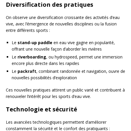
Diversification des pratiques
On observe une diversification croissante des activités d’eau
vive, avec l’émergence de nouvelles disciplines ou la fusion
entre différents sports :
Le
stand-up paddle
en eau vive gagne en popularité,
offrant une nouvelle façon d’aborder les rivières
Le
riverboarding
, ou hydrospeed, permet une immersion
encore plus directe dans les rapides
Le
packraft
, combinant randonnée et navigation, ouvre de
nouvelles possibilités d’exploration
Ces nouvelles pratiques attirent un public varié et contribuent à
renouveler l’intérêt pour les sports d’eau vive.
Technologie et sécurité
Les avancées technologiques permettent d’améliorer
constamment la sécurité et le confort des pratiquants :