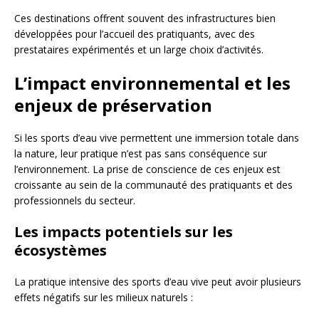
Ces destinations offrent souvent des infrastructures bien
développées pour l’accueil des pratiquants, avec des
prestataires expérimentés et un large choix d’activités.
L’impact environnemental et les
enjeux de préservation
Si les sports d’eau vive permettent une immersion totale dans
la nature, leur pratique n’est pas sans conséquence sur
l’environnement. La prise de conscience de ces enjeux est
croissante au sein de la communauté des pratiquants et des
professionnels du secteur.
Les impacts potentiels sur les
écosystèmes
La pratique intensive des sports d’eau vive peut avoir plusieurs
effets négatifs sur les milieux naturels :