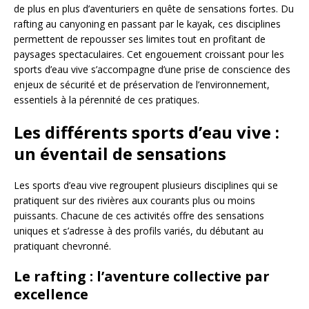
de plus en plus d’aventuriers en quête de sensations fortes. Du
rafting au canyoning en passant par le kayak, ces disciplines
permettent de repousser ses limites tout en profitant de
paysages spectaculaires. Cet engouement croissant pour les
sports d’eau vive s’accompagne d’une prise de conscience des
enjeux de sécurité et de préservation de l’environnement,
essentiels à la pérennité de ces pratiques.
Les différents sports d’eau vive :
un éventail de sensations
Les sports d’eau vive regroupent plusieurs disciplines qui se
pratiquent sur des rivières aux courants plus ou moins
puissants. Chacune de ces activités offre des sensations
uniques et s’adresse à des profils variés, du débutant au
pratiquant chevronné.
Le rafting : l’aventure collective par
excellence