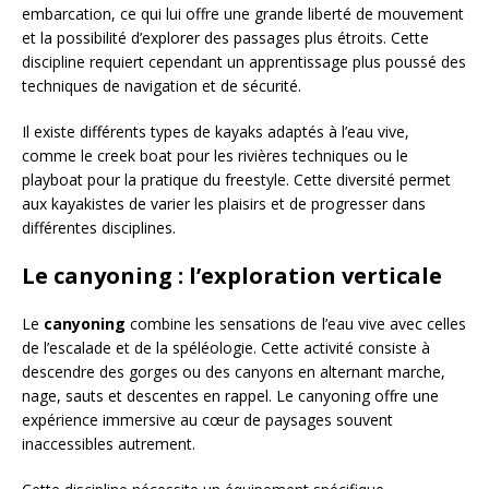
embarcation, ce qui lui offre une grande liberté de mouvement
et la possibilité d’explorer des passages plus étroits. Cette
discipline requiert cependant un apprentissage plus poussé des
techniques de navigation et de sécurité.
Il existe différents types de kayaks adaptés à l’eau vive,
comme le creek boat pour les rivières techniques ou le
playboat pour la pratique du freestyle. Cette diversité permet
aux kayakistes de varier les plaisirs et de progresser dans
différentes disciplines.
Le canyoning : l’exploration verticale
Le
canyoning
combine les sensations de l’eau vive avec celles
de l’escalade et de la spéléologie. Cette activité consiste à
descendre des gorges ou des canyons en alternant marche,
nage, sauts et descentes en rappel. Le canyoning offre une
expérience immersive au cœur de paysages souvent
inaccessibles autrement.