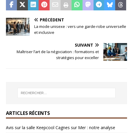
PRÉCÉDENT
La mode unisexe : vers une garde-robe universelle
et inclusive
SUIVANT
Maîtriser l’art de la négociation : formations et
stratégies pour exceller
ARTICLES RÉCENTS
Avis sur la salle Keepcool Cagnes sur Mer : notre analyse