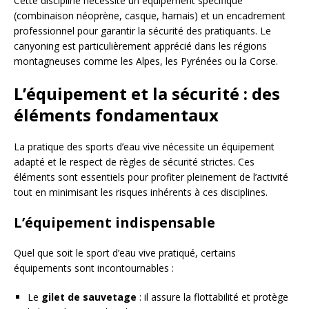
Cette discipline nécessite un équipement spécifique
(combinaison néoprène, casque, harnais) et un encadrement
professionnel pour garantir la sécurité des pratiquants. Le
canyoning est particulièrement apprécié dans les régions
montagneuses comme les Alpes, les Pyrénées ou la Corse.
L’équipement et la sécurité : des
éléments fondamentaux
La pratique des sports d’eau vive nécessite un équipement
adapté et le respect de règles de sécurité strictes. Ces
éléments sont essentiels pour profiter pleinement de l’activité
tout en minimisant les risques inhérents à ces disciplines.
L’équipement indispensable
Quel que soit le sport d’eau vive pratiqué, certains
équipements sont incontournables :
Le
gilet de sauvetage
: il assure la flottabilité et protège