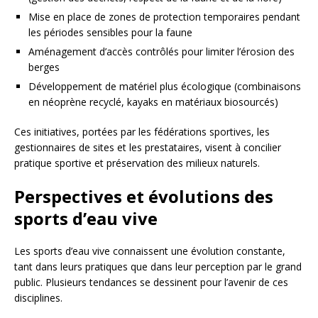
Mise en place de zones de protection temporaires pendant
les périodes sensibles pour la faune
Aménagement d’accès contrôlés pour limiter l’érosion des
berges
Développement de matériel plus écologique (combinaisons
en néoprène recyclé, kayaks en matériaux biosourcés)
Ces initiatives, portées par les fédérations sportives, les
gestionnaires de sites et les prestataires, visent à concilier
pratique sportive et préservation des milieux naturels.
Perspectives et évolutions des
sports d’eau vive
Les sports d’eau vive connaissent une évolution constante,
tant dans leurs pratiques que dans leur perception par le grand
public. Plusieurs tendances se dessinent pour l’avenir de ces
disciplines.