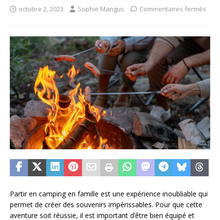
octobre 2, 2023
Sophie Mangus
Commentaires fermés
Partir en camping en famille est une expérience inoubliable qui
permet de créer des souvenirs impérissables. Pour que cette
aventure soit réussie, il est important d’être bien équipé et