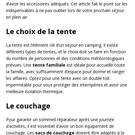
d’avoir les accessoires adéquats. Cet article fait le point sur les
indispensables à ne pas oublier lors de votre prochain séjour
en plein air.
Le choix de la tente
La tente est l’élément clé d’un séjour en camping. Il existe
différents types de tentes, et le choix doit se faire en fonction
du nombre de personnes et des conditions météorologiques
prévues. Une
tente familiale
est idéale pour accueillir toute
la famille, avec suffisamment d’espace pour dormir et ranger
les affaires. Optez pour une tente avec un double toit
imperméable pour vous protéger des intempéries et avoir une
meilleure isolation thermique.
Le couchage
Pour garantir un sommeil réparateur après une journée
d’activités, il est essentiel d’avoir un bon équipement de
couchage. Les
sacs de couchage
doivent être adaptés à la