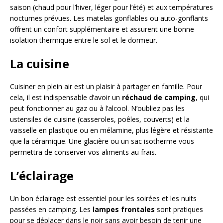
saison (chaud pour l’hiver, léger pour l’été) et aux températures
nocturnes prévues. Les matelas gonflables ou auto-gonflants
offrent un confort supplémentaire et assurent une bonne
isolation thermique entre le sol et le dormeur.
La cuisine
Cuisiner en plein air est un plaisir à partager en famille. Pour
cela, il est indispensable d’avoir un
réchaud de camping
, qui
peut fonctionner au gaz ou à l’alcool. N’oubliez pas les
ustensiles de cuisine (casseroles, poêles, couverts) et la
vaisselle en plastique ou en mélamine, plus légère et résistante
que la céramique. Une glacière ou un sac isotherme vous
permettra de conserver vos aliments au frais.
L’éclairage
Un bon éclairage est essentiel pour les soirées et les nuits
passées en camping. Les
lampes frontales
sont pratiques
pour se déplacer dans le noir sans avoir besoin de tenir une