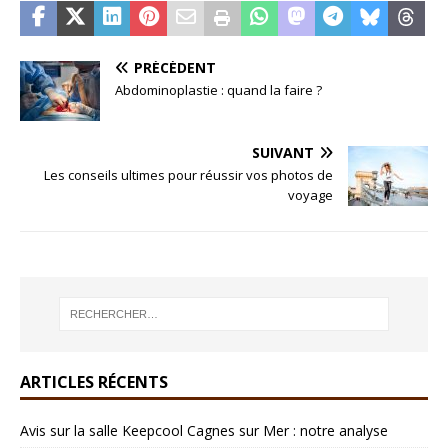
PRÉCÉDENT
Abdominoplastie : quand la faire ?
SUIVANT
Les conseils ultimes pour réussir vos photos de
voyage
ARTICLES RÉCENTS
Avis sur la salle Keepcool Cagnes sur Mer : notre analyse