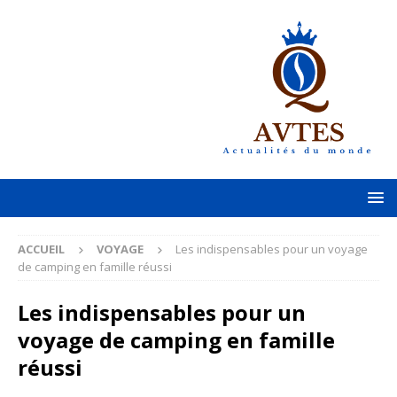
ACCUEIL
VOYAGE
Les indispensables pour un voyage
de camping en famille réussi
Les indispensables pour un
voyage de camping en famille
réussi