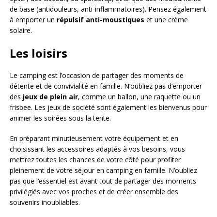
de base (antidouleurs, anti-inflammatoires). Pensez également
à emporter un
répulsif anti-moustiques
et une crème
solaire.
Les loisirs
Le camping est l’occasion de partager des moments de
détente et de convivialité en famille. N’oubliez pas d’emporter
des
jeux de plein air
, comme un ballon, une raquette ou un
frisbee. Les jeux de société sont également les bienvenus pour
animer les soirées sous la tente.
En préparant minutieusement votre équipement et en
choisissant les accessoires adaptés à vos besoins, vous
mettrez toutes les chances de votre côté pour profiter
pleinement de votre séjour en camping en famille. N’oubliez
pas que l’essentiel est avant tout de partager des moments
privilégiés avec vos proches et de créer ensemble des
souvenirs inoubliables.