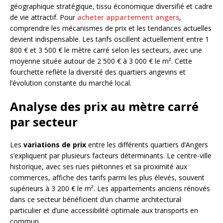
géographique stratégique, tissu économique diversifié et cadre
de vie attractif. Pour
acheter appartement angers
,
comprendre les mécanismes de prix et les tendances actuelles
devient indispensable. Les tarifs oscillent actuellement entre 1
800 € et 3 500 € le mètre carré selon les secteurs, avec une
moyenne située autour de 2 500 € à 3 000 € le m². Cette
fourchette reflète la diversité des quartiers angevins et
l’évolution constante du marché local.
Analyse des prix au mètre carré
par secteur
Les
variations de prix
entre les différents quartiers d’Angers
s’expliquent par plusieurs facteurs déterminants. Le centre-ville
historique, avec ses rues piétonnes et sa proximité aux
commerces, affiche des tarifs parmi les plus élevés, souvent
supérieurs à 3 200 € le m². Les appartements anciens rénovés
dans ce secteur bénéficient d’un charme architectural
particulier et d’une accessibilité optimale aux transports en
commun.