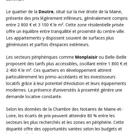
Le quartier de la
Doutre
, situé sur la rive droite de la Maine,
présente des prix légèrement inférieurs, généralement compris
entre 2 800 € et 3 100 € le m². Cette zone résidentielle prisée
offre un équilibre entre tranquillité et proximité du centre-ville.
Les appartements y disposent souvent de surfaces plus
généreuses et parfois d’espaces extérieurs.
Les secteurs périphériques comme
Monplaisir
ou Belle-Beille
proposent des tarifs plus accessibles, oscillant entre 1 800 € et
2 400 € le m². Ces quartiers en développement attirent
particulièrement les primo-accédants et les investisseurs
locatifs grâce à leur potentiel d’évolution et leurs équipements
modernes. La présence d’universités à proximité génère une
demande locative constante.
Selon les données de la Chambre des Notaires de Maine-et-
Loire, les écarts de prix peuvent atteindre 80 % entre les
secteurs les plus recherchés et les zones en périphérie. Cette
disparité offre des opportunités variées selon les budgets et