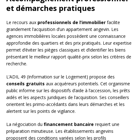
et démarches pratiques
Le recours aux
professionnels de l’immobilier
facilite
grandement l’acquisition d’un appartement angevin. Les
agences immobilières locales possèdent une connaissance
approfondie des quartiers et des prix pratiqués. Leur expertise
permet d’éviter les pièges classiques et d’identifier les biens
présentant le meilleur rapport qualité-prix selon les critères de
recherche.
L’ADIL 49 (Information sur le Logement) propose des
conseils gratuits
aux acquéreurs potentiels. Cet organisme
public informe sur les dispositifs d’aide à l’accession, les prêts
aidés et les aspects juridiques de l’acquisition. Ses conseillers
orientent les primo-accédants dans leurs démarches et les
alertent sur les points de vigilance.
La négociation du
financement bancaire
requiert une
préparation minutieuse. Les établissements angevins
proposent des conditions variées selon les profils