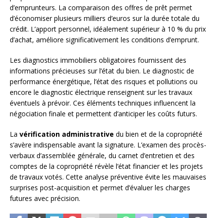
d’emprunteurs. La comparaison des offres de prêt permet
d’économiser plusieurs milliers d’euros sur la durée totale du
crédit. L’apport personnel, idéalement supérieur à 10 % du prix
d’achat, améliore significativement les conditions d’emprunt.
Les diagnostics immobiliers obligatoires fournissent des
informations précieuses sur l’état du bien. Le diagnostic de
performance énergétique, l’état des risques et pollutions ou
encore le diagnostic électrique renseignent sur les travaux
éventuels à prévoir. Ces éléments techniques influencent la
négociation finale et permettent d’anticiper les coûts futurs.
La
vérification administrative
du bien et de la copropriété
s’avère indispensable avant la signature. L’examen des procès-
verbaux d’assemblée générale, du carnet d’entretien et des
comptes de la copropriété révèle l’état financier et les projets
de travaux votés. Cette analyse préventive évite les mauvaises
surprises post-acquisition et permet d’évaluer les charges
futures avec précision.