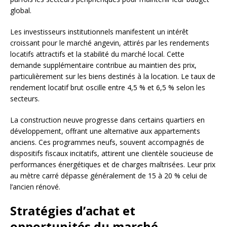
global.
Les investisseurs institutionnels manifestent un intérêt
croissant pour le marché angevin, attirés par les rendements
locatifs attractifs et la stabilité du marché local. Cette
demande supplémentaire contribue au maintien des prix,
particulièrement sur les biens destinés à la location. Le taux de
rendement locatif brut oscille entre 4,5 % et 6,5 % selon les
secteurs.
La construction neuve progresse dans certains quartiers en
développement, offrant une alternative aux appartements
anciens. Ces programmes neufs, souvent accompagnés de
dispositifs fiscaux incitatifs, attirent une clientèle soucieuse de
performances énergétiques et de charges maîtrisées. Leur prix
au mètre carré dépasse généralement de 15 à 20 % celui de
l’ancien rénové.
Stratégies d’achat et
opportunités du marché