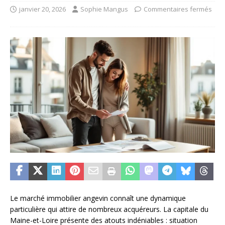
janvier 20, 2026
Sophie Mangus
Commentaires fermés
Le marché immobilier angevin connaît une dynamique
particulière qui attire de nombreux acquéreurs. La capitale du
Maine-et-Loire présente des atouts indéniables : situation