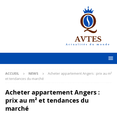
ACCUEIL
NEWS
Acheter appartement Angers : prix au m²
et tendances du marché
Acheter appartement Angers :
prix au m² et tendances du
marché