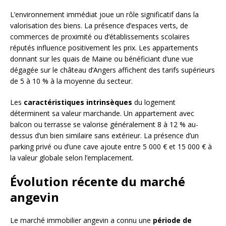
L’environnement immédiat joue un rôle significatif dans la
valorisation des biens. La présence d’espaces verts, de
commerces de proximité ou d’établissements scolaires
réputés influence positivement les prix. Les appartements
donnant sur les quais de Maine ou bénéficiant d’une vue
dégagée sur le château d’Angers affichent des tarifs supérieurs
de 5 à 10 % à la moyenne du secteur.
Les
caractéristiques intrinsèques
du logement
déterminent sa valeur marchande. Un appartement avec
balcon ou terrasse se valorise généralement 8 à 12 % au-
dessus d’un bien similaire sans extérieur. La présence d’un
parking privé ou d’une cave ajoute entre 5 000 € et 15 000 € à
la valeur globale selon l’emplacement.
Évolution récente du marché
angevin
Le marché immobilier angevin a connu une
période de