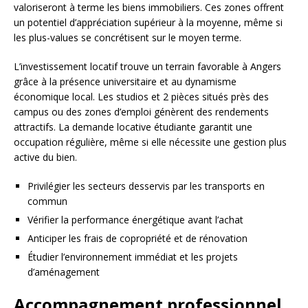
valoriseront à terme les biens immobiliers. Ces zones offrent
un potentiel d’appréciation supérieur à la moyenne, même si
les plus-values se concrétisent sur le moyen terme.
L’investissement locatif trouve un terrain favorable à Angers
grâce à la présence universitaire et au dynamisme
économique local. Les studios et 2 pièces situés près des
campus ou des zones d’emploi génèrent des rendements
attractifs. La demande locative étudiante garantit une
occupation régulière, même si elle nécessite une gestion plus
active du bien.
Privilégier les secteurs desservis par les transports en
commun
Vérifier la performance énergétique avant l’achat
Anticiper les frais de copropriété et de rénovation
Étudier l’environnement immédiat et les projets
d’aménagement
Accompagnement professionnel