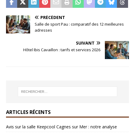
PRÉCÉDENT
Salle de sport Pau : comparatif des 12 meilleures
adresses
SUIVANT
Hôtel Ibis Cavaillon : tarifs et services 2026
ARTICLES RÉCENTS
Avis sur la salle Keepcool Cagnes sur Mer : notre analyse