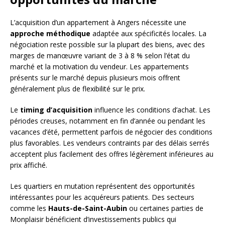
L’acquisition d’un appartement à Angers nécessite une
approche méthodique
adaptée aux spécificités locales. La
négociation reste possible sur la plupart des biens, avec des
marges de manœuvre variant de 3 à 8 % selon l’état du
marché et la motivation du vendeur. Les appartements
présents sur le marché depuis plusieurs mois offrent
généralement plus de flexibilité sur le prix.
Le
timing d’acquisition
influence les conditions d’achat. Les
périodes creuses, notamment en fin d’année ou pendant les
vacances d’été, permettent parfois de négocier des conditions
plus favorables. Les vendeurs contraints par des délais serrés
acceptent plus facilement des offres légèrement inférieures au
prix affiché.
Les quartiers en mutation représentent des opportunités
intéressantes pour les acquéreurs patients. Des secteurs
comme les
Hauts-de-Saint-Aubin
ou certaines parties de
Monplaisir bénéficient d’investissements publics qui