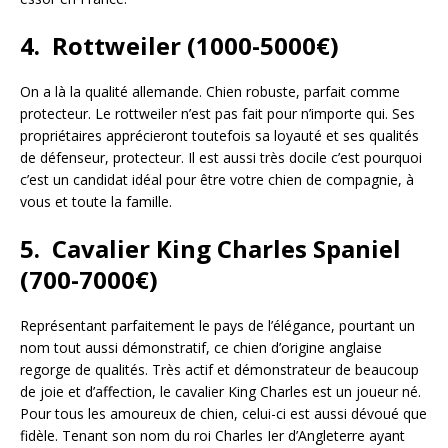
4. Rottweiler (1000-5000€)
On a là la qualité allemande. Chien robuste, parfait comme
protecteur. Le rottweiler n’est pas fait pour n’importe qui. Ses
propriétaires apprécieront toutefois sa loyauté et ses qualités
de défenseur, protecteur. Il est aussi très docile c’est pourquoi
c’est un candidat idéal pour être votre chien de compagnie, à
vous et toute la famille.
5. Cavalier King Charles Spaniel
(700-7000€)
Représentant parfaitement le pays de l’élégance, pourtant un
nom tout aussi démonstratif, ce chien d’origine anglaise
regorge de qualités. Très actif et démonstrateur de beaucoup
de joie et d’affection, le cavalier King Charles est un joueur né.
Pour tous les amoureux de chien, celui-ci est aussi dévoué que
fidèle. Tenant son nom du roi Charles Ier d’Angleterre ayant