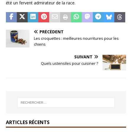
été un fervent admirateur de la race.
PRÉCÉDENT
Les croquettes : meilleures nourritures pour les
chiens
SUIVANT
Quels ustensiles pour cuisiner ?
ARTICLES RÉCENTS