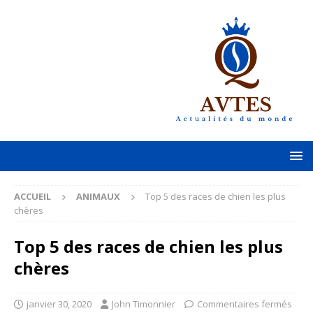
ACCUEIL
ANIMAUX
Top 5 des races de chien les plus
chères
Top 5 des races de chien les plus
chères
janvier 30, 2020
John Timonnier
Commentaires fermés