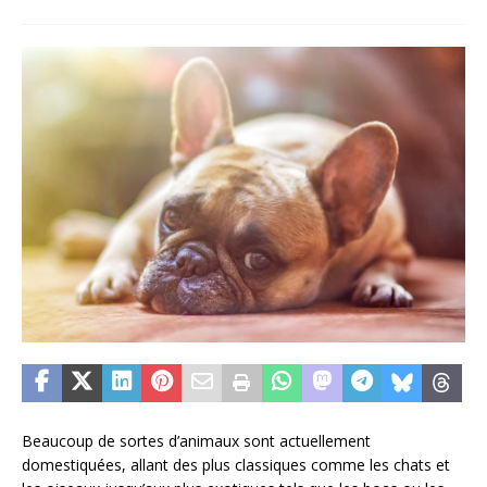
Beaucoup de sortes d’animaux sont actuellement
domestiquées, allant des plus classiques comme les chats et