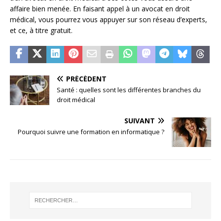
affaire bien menée. En faisant appel à un avocat en droit
médical, vous pourrez vous appuyer sur son réseau d’experts,
et ce, à titre gratuit.
PRÉCÉDENT
Santé : quelles sont les différentes branches du
droit médical
SUIVANT
Pourquoi suivre une formation en informatique ?