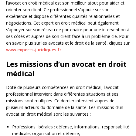
l’avocat en droit médical est son meilleur atout pour aider et
orienter son client. Ce professionnel s’appuie sur son
expérience et dispose différentes qualités relationnelles et
négociations. Cet expert en droit médical peut également
s’appuyer sur son réseau de partenaire pour une intervention à
ses côtés et auprès de son client face à un problème clé. Pour
en savoir plus sur les avocats et le droit de la santé, cliquez sur
www.experts-juridiques.fr
.
Les missions d’un avocat en droit
médical
Doté de plusieurs compétences en droit médical, l’avocat
professionnel intervient dans différentes situations et ses
missions sont multiples. Ce dernier intervient auprès de
plusieurs acteurs du domaine de la santé. Les missions d’un
avocat en droit médical sont les suivantes :
Professions libérales : défense, informations, responsabilité
médicale, organisation et défense,