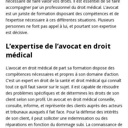
nécessaire de faire valoir vos droits. Il est essentiel de se faire
accompagner par un professionnel du droit médical. L’avocat
est un juriste de formation disposant des compétences et de
l’expertise nécessaire à ces différentes situations. Plusieurs
personnes ne font pas appel à lui, et pourtant son expertise
est décisive.
L’expertise de l’avocat en droit
médical
L’avocat en droit médical de part sa formation dispose des
compétences nécessaires et propres à son domaine d’action.
C’est un expert en droit de la santé et droit médical qui connaît
tout ce qu’il faut savoir sur le sujet. Il est capable de résoudre
des problèmes spécifiques et de détermines les droits de son
client selon son profil. Un avocat en droit médical conseille,
consulte, informe, et représente des clients auprès des acteurs
et tribunaux auxquels il fait face. Pour la défense des intérêts
de son client, il peut solliciter une indemnisation ou des
réparations en fonction du dommage subi. La connaissance de