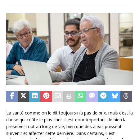
La santé comme on le dit toujours n’a pas de prix, mais c’est la
chose qui coûte le plus cher. Il est donc important de bien la
préserver tout au long de vie, bien que des aléas puissent
survenir et affecter cette dernière. Dans certains, il est