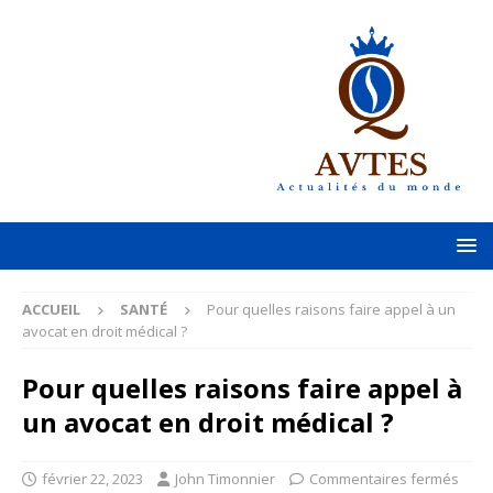
ACCUEIL
SANTÉ
Pour quelles raisons faire appel à un
avocat en droit médical ?
Pour quelles raisons faire appel à
un avocat en droit médical ?
février 22, 2023
John Timonnier
Commentaires fermés