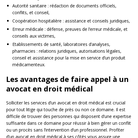
Autorité sanitaire : rédaction de documents officiels,
conflits, et conseil,
Coopération hospitalière : assistance et conseils juridiques,
Erreur médicale : défense, preuves de l’erreur médicale, et
conseils aux victimes,
Etablissements de santé, laboratoires d’analyses,
pharmacies : relations juridiques, autorisations légales,
conseil et assistance pour la mise en service d’un produit
médicamenteux.
Les avantages de faire appel à un
avocat en droit médical
Solliciter les services d’un avocat en droit médical est crucial
pour tout litige qui touche de près ou non ce domaine. Il est
difficile de trouver des personnes qui disposent d’une expertise
suffisante dans ce domaine pour réussir à bien gérer un conflit
ou un procès sans l’intervention d’un professionnel. Profiter
d’un avocat en droit médical à ses côtés vous assure une