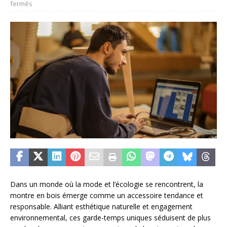
fermés
Dans un monde où la mode et l’écologie se rencontrent, la
montre en bois émerge comme un accessoire tendance et
responsable. Alliant esthétique naturelle et engagement
environnemental, ces garde-temps uniques séduisent de plus