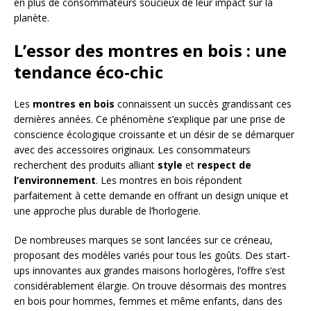
en plus de consommateurs soucieux de leur impact sur la
planète.
L’essor des montres en bois : une
tendance éco-chic
Les
montres en bois
connaissent un succès grandissant ces
dernières années. Ce phénomène s’explique par une prise de
conscience écologique croissante et un désir de se démarquer
avec des accessoires originaux. Les consommateurs
recherchent des produits alliant
style
et
respect de
l’environnement
. Les montres en bois répondent
parfaitement à cette demande en offrant un design unique et
une approche plus durable de l’horlogerie.
De nombreuses marques se sont lancées sur ce créneau,
proposant des modèles variés pour tous les goûts. Des start-
ups innovantes aux grandes maisons horlogères, l’offre s’est
considérablement élargie. On trouve désormais des montres
en bois pour hommes, femmes et même enfants, dans des