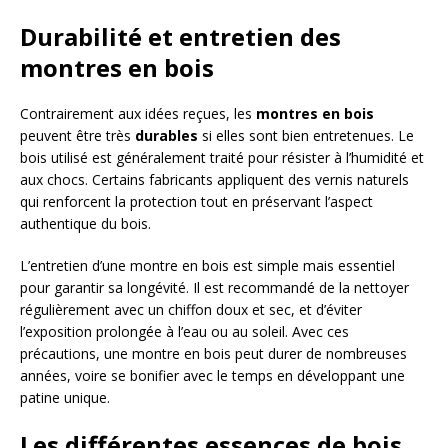
Durabilité et entretien des
montres en bois
Contrairement aux idées reçues, les
montres en bois
peuvent être très
durables
si elles sont bien entretenues. Le
bois utilisé est généralement traité pour résister à l’humidité et
aux chocs. Certains fabricants appliquent des vernis naturels
qui renforcent la protection tout en préservant l’aspect
authentique du bois.
L’entretien d’une montre en bois est simple mais essentiel
pour garantir sa longévité. Il est recommandé de la nettoyer
régulièrement avec un chiffon doux et sec, et d’éviter
l’exposition prolongée à l’eau ou au soleil. Avec ces
précautions, une montre en bois peut durer de nombreuses
années, voire se bonifier avec le temps en développant une
patine unique.
Les différentes essences de bois