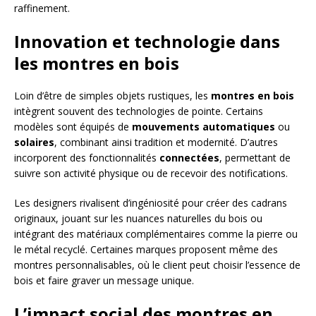
raffinement.
Innovation et technologie dans
les montres en bois
Loin d’être de simples objets rustiques, les
montres en bois
intègrent souvent des technologies de pointe. Certains
modèles sont équipés de
mouvements automatiques
ou
solaires
, combinant ainsi tradition et modernité. D’autres
incorporent des fonctionnalités
connectées
, permettant de
suivre son activité physique ou de recevoir des notifications.
Les designers rivalisent d’ingéniosité pour créer des cadrans
originaux, jouant sur les nuances naturelles du bois ou
intégrant des matériaux complémentaires comme la pierre ou
le métal recyclé. Certaines marques proposent même des
montres personnalisables, où le client peut choisir l’essence de
bois et faire graver un message unique.
L’impact social des montres en