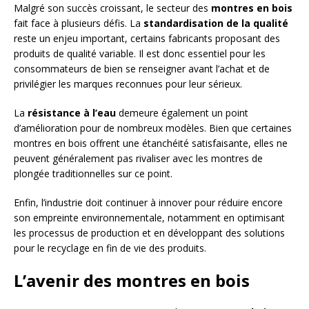
Malgré son succès croissant, le secteur des
montres en bois
fait face à plusieurs défis. La
standardisation de la qualité
reste un enjeu important, certains fabricants proposant des
produits de qualité variable. Il est donc essentiel pour les
consommateurs de bien se renseigner avant l’achat et de
privilégier les marques reconnues pour leur sérieux.
La
résistance à l’eau
demeure également un point
d’amélioration pour de nombreux modèles. Bien que certaines
montres en bois offrent une étanchéité satisfaisante, elles ne
peuvent généralement pas rivaliser avec les montres de
plongée traditionnelles sur ce point.
Enfin, l’industrie doit continuer à innover pour réduire encore
son empreinte environnementale, notamment en optimisant
les processus de production et en développant des solutions
pour le recyclage en fin de vie des produits.
L’avenir des montres en bois