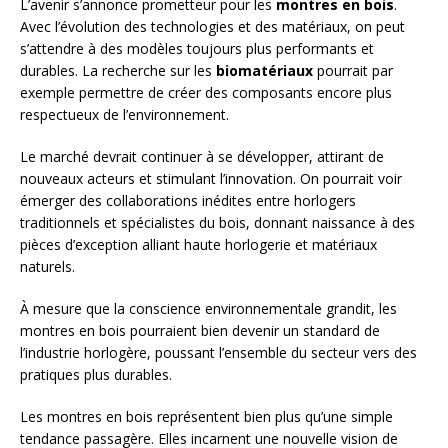
L’avenir s’annonce prometteur pour les
montres en bois
.
Avec l’évolution des technologies et des matériaux, on peut
s’attendre à des modèles toujours plus performants et
durables. La recherche sur les
biomatériaux
pourrait par
exemple permettre de créer des composants encore plus
respectueux de l’environnement.
Le marché devrait continuer à se développer, attirant de
nouveaux acteurs et stimulant l’innovation. On pourrait voir
émerger des collaborations inédites entre horlogers
traditionnels et spécialistes du bois, donnant naissance à des
pièces d’exception alliant haute horlogerie et matériaux
naturels.
À mesure que la conscience environnementale grandit, les
montres en bois pourraient bien devenir un standard de
l’industrie horlogère, poussant l’ensemble du secteur vers des
pratiques plus durables.
Les montres en bois représentent bien plus qu’une simple
tendance passagère. Elles incarnent une nouvelle vision de