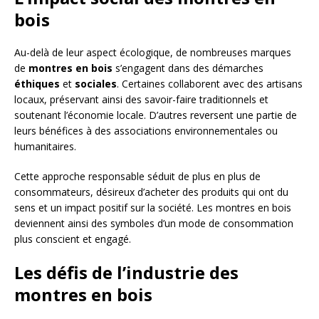
bois
Au-delà de leur aspect écologique, de nombreuses marques
de
montres en bois
s’engagent dans des démarches
éthiques
et
sociales
. Certaines collaborent avec des artisans
locaux, préservant ainsi des savoir-faire traditionnels et
soutenant l’économie locale. D’autres reversent une partie de
leurs bénéfices à des associations environnementales ou
humanitaires.
Cette approche responsable séduit de plus en plus de
consommateurs, désireux d’acheter des produits qui ont du
sens et un impact positif sur la société. Les montres en bois
deviennent ainsi des symboles d’un mode de consommation
plus conscient et engagé.
Les défis de l’industrie des
montres en bois