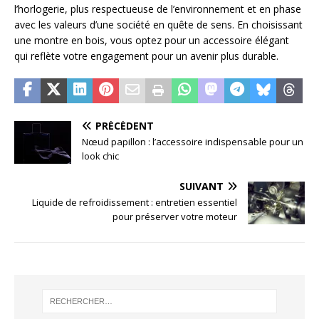
l’horlogerie, plus respectueuse de l’environnement et en phase
avec les valeurs d’une société en quête de sens. En choisissant
une montre en bois, vous optez pour un accessoire élégant
qui reflète votre engagement pour un avenir plus durable.
PRÉCÉDENT
Nœud papillon : l’accessoire indispensable pour un
look chic
SUIVANT
Liquide de refroidissement : entretien essentiel
pour préserver votre moteur