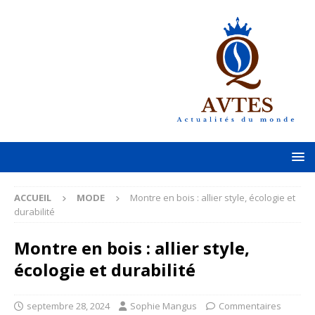
ACCUEIL
MODE
Montre en bois : allier style, écologie et
durabilité
Montre en bois : allier style,
écologie et durabilité
septembre 28, 2024
Sophie Mangus
Commentaires