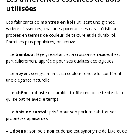
utilisées
Les fabricants de
montres en bois
utilisent une grande
variété d’essences, chacune apportant ses caractéristiques
propres en termes de couleur, de texture et de durabilité.
Parmi les plus populaires, on trouve :
– Le
bambou
: léger, résistant et à croissance rapide, il est
particulièrement apprécié pour ses qualités écologiques.
– Le
noyer
: son grain fin et sa couleur foncée lui confèrent
une élégance naturelle.
– Le
chêne
: robuste et durable, il offre une belle teinte claire
qui se patine avec le temps.
– Le
bois de santal
: prisé pour son parfum subtil et ses
propriétés apaisantes.
– L’
ébène
: son bois noir et dense est synonyme de luxe et de