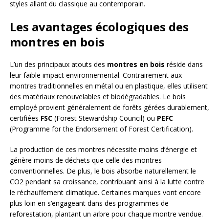
styles allant du classique au contemporain.
Les avantages écologiques des
montres en bois
L’un des principaux atouts des
montres en bois
réside dans
leur faible impact environnemental. Contrairement aux
montres traditionnelles en métal ou en plastique, elles utilisent
des matériaux renouvelables et biodégradables. Le bois
employé provient généralement de forêts gérées durablement,
certifiées
FSC
(Forest Stewardship Council) ou
PEFC
(Programme for the Endorsement of Forest Certification).
La production de ces montres nécessite moins d’énergie et
génère moins de déchets que celle des montres
conventionnelles. De plus, le bois absorbe naturellement le
CO2 pendant sa croissance, contribuant ainsi à la lutte contre
le réchauffement climatique. Certaines marques vont encore
plus loin en s’engageant dans des programmes de
reforestation, plantant un arbre pour chaque montre vendue.