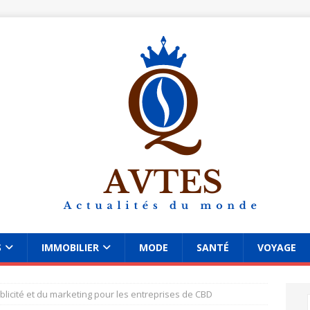
S
IMMOBILIER
MODE
SANTÉ
VOYAGE
blicité et du marketing pour les entreprises de CBD