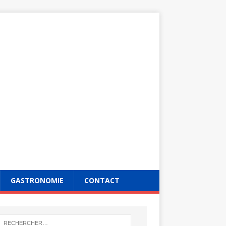
GASTRONOMIE
CONTACT