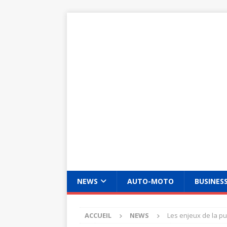
NEWS
AUTO-MOTO
BUSINES
ACCUEIL
NEWS
Les enjeux de la pu