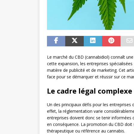
Le marché du CBD (cannabidiol) connaît une 
cette expansion, les entreprises spécialisées
matière de publicité et de marketing. Cet arti
face pour se démarquer et réussir sur ce ma
Le cadre légal complexe 
Un des principaux défis pour les entreprises
effet, la réglementation varie considérablem
entreprises doivent donc se tenir informées
en conséquence. La promotion du CBD doit se
thérapeutique ou référence au cannabis.