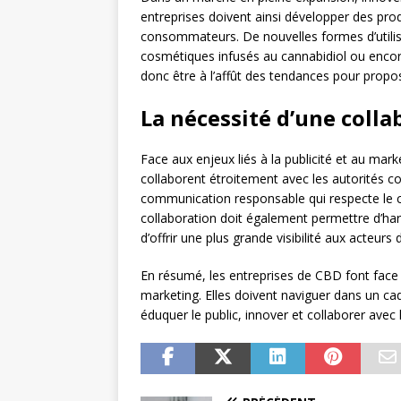
entreprises doivent ainsi développer des pro
consommateurs. De nouvelles formes d’utilis
cosmétiques infusés au cannabidiol ou encor
donc être à l’affût des tendances pour propo
La nécessité d’une colla
Face aux enjeux liés à la publicité et au mark
collaborent étroitement avec les autorités co
communication responsable qui respecte le c
collaboration doit également permettre d’har
d’offrir une plus grande visibilité aux acteurs
En résumé, les entreprises de CBD font face 
marketing. Elles doivent naviguer dans un ca
éduquer le public, innover et collaborer avec