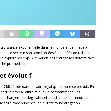
croissance exponentielle dans le monde entier. Face à
 dans ce secteur sont confrontées à des défis de taille en
cle explore les enjeux auxquels ces entreprises doivent faire
rché prometteur.
et évolutif
 de
CBD
réside dans le cadre légal qui entoure ce produit. En
ent d’un pays à l’autre et évolue constamment. Les
 des changements législatifs et adapter leur communication
 faire avec prudence, en évitant toute allégation