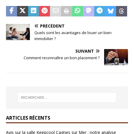
PRÉCÉDENT
Quels sont les avantages de louer un bien
immobilier ?
SUIVANT
Comment reconnaître un bon placement ?
ARTICLES RÉCENTS
Avis sur la salle Keepcool Cagnes sur Mer : notre analyse