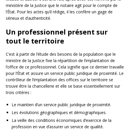
ministère de la Justice que le notaire agit pour le compte de
l’État. Pour les actes qu’il rédige, il les confère un gage de
sérieux et d’authenticité.
Un professionnel présent sur
tout le territoire
C’est à partir de l’étude des besoins de la population que le
ministre de la Justice fixe la répartition de l’implantation de
l’office de ce professionnel. Cela signifie que ce dernier travaille
pour l’État et assure un service public juridique de proximité. Le
contrôleur de l’implantation des offices sur le territoire se
trouve être la chancellerie et elle se base essentiellement sur
trois critères :
Le maintien d’un service public juridique de proximité.
Les évolutions géographiques et démographiques.
La veille des conditions économiques d’exercice de la
profession en vue d’assurer un service de qualité.