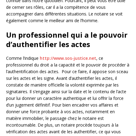
connue dans notre quotidien. Pourtant, il peut vous être utile
de cerner ses rôles, car il a la compétence de vous
accompagner dans différentes situations. Le notaire se voit
également comme le meilleur ami de l’homme.
Un professionnel qui a le pouvoir
d’authentifier les actes
Comme l’indique
http://www.sos-justice.net
, ce
professionnel du droit a la capacité et le pouvoir de procéder à
l’authentification des actes. Pour ce faire, il appose son sceau
sur les actes et les signe. Avant d’authentifier les actes, il
constate de manière officielle la volonté exprimée par les
signataires. Il s’engage ainsi sur la date et le contenu de l’acte
pour lui donner un caractère authentique et lui offrir la force
d’un jugement définitif. Pour bien encadrer vos affaires et
donner une force probante à vos actes, notamment en
matière immobilier, le passage chez le notaire est
incontournable. De plus, un notaire procède toujours à la
vérification des actes avant de les authentifier, ce qui vous