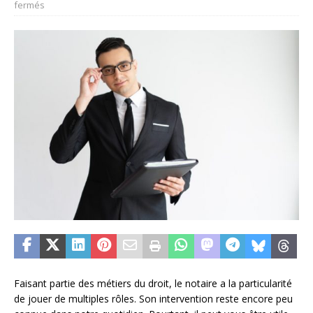
fermés
Faisant partie des métiers du droit, le notaire a la particularité
de jouer de multiples rôles. Son intervention reste encore peu