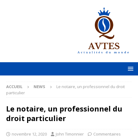
ACCUEIL
NEWS
Le notaire, un professionnel du droit
particulier
Le notaire, un professionnel du
droit particulier
novembre 12, 2020
John Timonnier
Commentaires