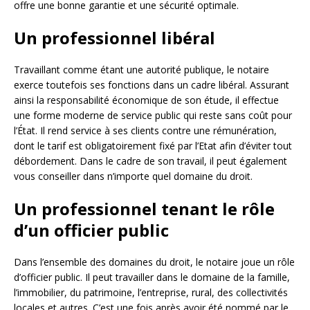
offre une bonne garantie et une sécurité optimale.
Un professionnel libéral
Travaillant comme étant une autorité publique, le notaire
exerce toutefois ses fonctions dans un cadre libéral. Assurant
ainsi la responsabilité économique de son étude, il effectue
une forme moderne de service public qui reste sans coût pour
l’État. Il rend service à ses clients contre une rémunération,
dont le tarif est obligatoirement fixé par l’Etat afin d’éviter tout
débordement. Dans le cadre de son travail, il peut également
vous conseiller dans n’importe quel domaine du droit.
Un professionnel tenant le rôle
d’un officier public
Dans l’ensemble des domaines du droit, le notaire joue un rôle
d’officier public. Il peut travailler dans le domaine de la famille,
l’immobilier, du patrimoine, l’entreprise, rural, des collectivités
locales et autres. C’est une fois après avoir été nommé par le