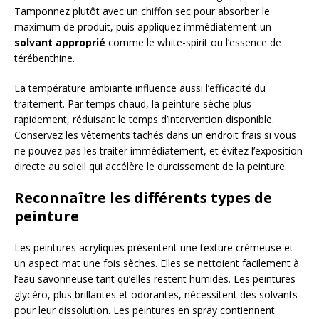
Tamponnez plutôt avec un chiffon sec pour absorber le
maximum de produit, puis appliquez immédiatement un
solvant approprié
comme le white-spirit ou l’essence de
térébenthine.
La température ambiante influence aussi l’efficacité du
traitement. Par temps chaud, la peinture sèche plus
rapidement, réduisant le temps d’intervention disponible.
Conservez les vêtements tachés dans un endroit frais si vous
ne pouvez pas les traiter immédiatement, et évitez l’exposition
directe au soleil qui accélère le durcissement de la peinture.
Reconnaître les différents types de
peinture
Les peintures acryliques présentent une texture crémeuse et
un aspect mat une fois sèches. Elles se nettoient facilement à
l’eau savonneuse tant qu’elles restent humides. Les peintures
glycéro, plus brillantes et odorantes, nécessitent des solvants
pour leur dissolution. Les peintures en spray contiennent