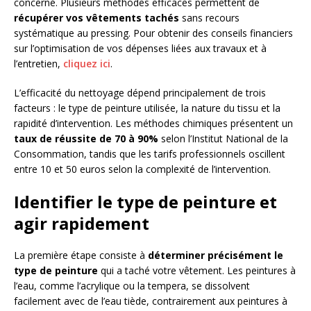
concerné. Plusieurs méthodes efficaces permettent de
récupérer vos vêtements tachés
sans recours
systématique au pressing. Pour obtenir des conseils financiers
sur l’optimisation de vos dépenses liées aux travaux et à
l’entretien,
cliquez ici
.
L’efficacité du nettoyage dépend principalement de trois
facteurs : le type de peinture utilisée, la nature du tissu et la
rapidité d’intervention. Les méthodes chimiques présentent un
taux de réussite de 70 à 90%
selon l’Institut National de la
Consommation, tandis que les tarifs professionnels oscillent
entre 10 et 50 euros selon la complexité de l’intervention.
Identifier le type de peinture et
agir rapidement
La première étape consiste à
déterminer précisément le
type de peinture
qui a taché votre vêtement. Les peintures à
l’eau, comme l’acrylique ou la tempera, se dissolvent
facilement avec de l’eau tiède, contrairement aux peintures à