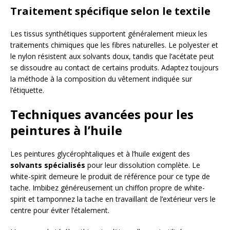
Traitement spécifique selon le textile
Les tissus synthétiques supportent généralement mieux les
traitements chimiques que les fibres naturelles. Le polyester et
le nylon résistent aux solvants doux, tandis que l’acétate peut
se dissoudre au contact de certains produits. Adaptez toujours
la méthode à la composition du vêtement indiquée sur
l’étiquette.
Techniques avancées pour les
peintures à l’huile
Les peintures glycérophtaliques et à l’huile exigent des
solvants spécialisés
pour leur dissolution complète. Le
white-spirit demeure le produit de référence pour ce type de
tache. Imbibez généreusement un chiffon propre de white-
spirit et tamponnez la tache en travaillant de l’extérieur vers le
centre pour éviter l’étalement.