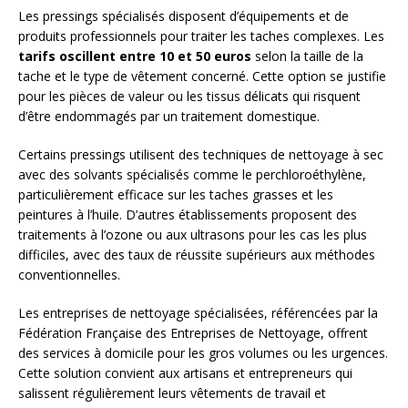
Les pressings spécialisés disposent d’équipements et de
produits professionnels pour traiter les taches complexes. Les
tarifs oscillent entre 10 et 50 euros
selon la taille de la
tache et le type de vêtement concerné. Cette option se justifie
pour les pièces de valeur ou les tissus délicats qui risquent
d’être endommagés par un traitement domestique.
Certains pressings utilisent des techniques de nettoyage à sec
avec des solvants spécialisés comme le perchloroéthylène,
particulièrement efficace sur les taches grasses et les
peintures à l’huile. D’autres établissements proposent des
traitements à l’ozone ou aux ultrasons pour les cas les plus
difficiles, avec des taux de réussite supérieurs aux méthodes
conventionnelles.
Les entreprises de nettoyage spécialisées, référencées par la
Fédération Française des Entreprises de Nettoyage, offrent
des services à domicile pour les gros volumes ou les urgences.
Cette solution convient aux artisans et entrepreneurs qui
salissent régulièrement leurs vêtements de travail et