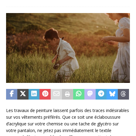
Les travaux de peinture laissent parfois des traces indésirables
sur vos vêtements préférés. Que ce soit une éclaboussure
d’acrylique sur votre chemise ou une tache de glycéro sur
votre pantalon, ne jetez pas immédiatement le textile