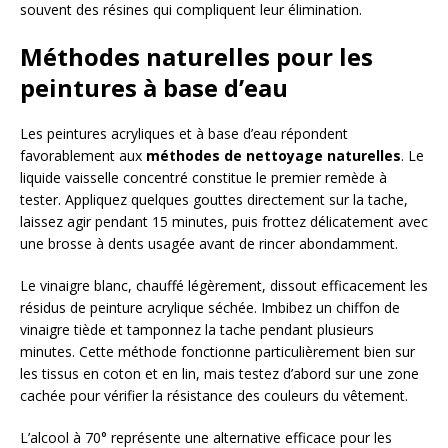
souvent des résines qui compliquent leur élimination.
Méthodes naturelles pour les
peintures à base d’eau
Les peintures acryliques et à base d’eau répondent
favorablement aux
méthodes de nettoyage naturelles
. Le
liquide vaisselle concentré constitue le premier remède à
tester. Appliquez quelques gouttes directement sur la tache,
laissez agir pendant 15 minutes, puis frottez délicatement avec
une brosse à dents usagée avant de rincer abondamment.
Le vinaigre blanc, chauffé légèrement, dissout efficacement les
résidus de peinture acrylique séchée. Imbibez un chiffon de
vinaigre tiède et tamponnez la tache pendant plusieurs
minutes. Cette méthode fonctionne particulièrement bien sur
les tissus en coton et en lin, mais testez d’abord sur une zone
cachée pour vérifier la résistance des couleurs du vêtement.
L’alcool à 70° représente une alternative efficace pour les