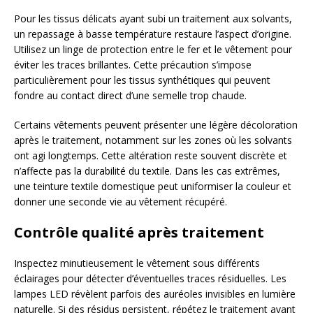
Pour les tissus délicats ayant subi un traitement aux solvants,
un repassage à basse température restaure l’aspect d’origine.
Utilisez un linge de protection entre le fer et le vêtement pour
éviter les traces brillantes. Cette précaution s’impose
particulièrement pour les tissus synthétiques qui peuvent
fondre au contact direct d’une semelle trop chaude.
Certains vêtements peuvent présenter une légère décoloration
après le traitement, notamment sur les zones où les solvants
ont agi longtemps. Cette altération reste souvent discrète et
n’affecte pas la durabilité du textile. Dans les cas extrêmes,
une teinture textile domestique peut uniformiser la couleur et
donner une seconde vie au vêtement récupéré.
Contrôle qualité après traitement
Inspectez minutieusement le vêtement sous différents
éclairages pour détecter d’éventuelles traces résiduelles. Les
lampes LED révèlent parfois des auréoles invisibles en lumière
naturelle. Si des résidus persistent, répétez le traitement avant