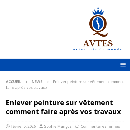
ACCUEIL
NEWS
Enlever peinture sur vêtement comment
faire après vos travaux
Enlever peinture sur vêtement
comment faire après vos travaux
février 5, 2026
Sophie Mangus
Commentaires fermés