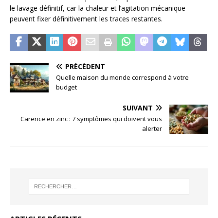
le lavage définitif, car la chaleur et l’agitation mécanique
peuvent fixer définitivement les traces restantes.
PRÉCÉDENT
Quelle maison du monde correspond à votre
budget
SUIVANT
Carence en zinc : 7 symptômes qui doivent vous
alerter