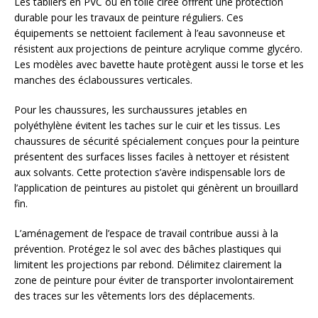
Les tabliers en PVC ou en toile cirée offrent une protection
durable pour les travaux de peinture réguliers. Ces
équipements se nettoient facilement à l’eau savonneuse et
résistent aux projections de peinture acrylique comme glycéro.
Les modèles avec bavette haute protègent aussi le torse et les
manches des éclaboussures verticales.
Pour les chaussures, les surchaussures jetables en
polyéthylène évitent les taches sur le cuir et les tissus. Les
chaussures de sécurité spécialement conçues pour la peinture
présentent des surfaces lisses faciles à nettoyer et résistent
aux solvants. Cette protection s’avère indispensable lors de
l’application de peintures au pistolet qui génèrent un brouillard
fin.
L’aménagement de l’espace de travail contribue aussi à la
prévention. Protégez le sol avec des bâches plastiques qui
limitent les projections par rebond. Délimitez clairement la
zone de peinture pour éviter de transporter involontairement
des traces sur les vêtements lors des déplacements.