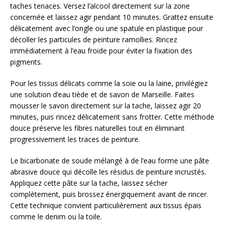
taches tenaces. Versez l’alcool directement sur la zone
concernée et laissez agir pendant 10 minutes. Grattez ensuite
délicatement avec l’ongle ou une spatule en plastique pour
décoller les particules de peinture ramollies. Rincez
immédiatement à l’eau froide pour éviter la fixation des
pigments.
Pour les tissus délicats comme la soie ou la laine, privilégiez
une solution d’eau tiède et de savon de Marseille. Faites
mousser le savon directement sur la tache, laissez agir 20
minutes, puis rincez délicatement sans frotter. Cette méthode
douce préserve les fibres naturelles tout en éliminant
progressivement les traces de peinture.
Le bicarbonate de soude mélangé à de l’eau forme une pâte
abrasive douce qui décolle les résidus de peinture incrustés.
Appliquez cette pâte sur la tache, laissez sécher
complètement, puis brossez énergiquement avant de rincer.
Cette technique convient particulièrement aux tissus épais
comme le denim ou la toile.