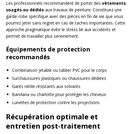
Les professionnels recommandent de porter des
vêtements
usagés ou dédiés
aux travaux de peinture. Constituez une
garde-robe spécifique avec des pièces en fin de vie que vous
pourrez jeter sans regret en cas de taches importantes. Cette
approche pragmatique évite le stress lié aux accidents et
permet de travailler plus sereinement.
Équipements de protection
recommandés
Combinaison jetable ou tablier PVC pour le corps
Surchaussures plastiques ou chaussures dédiées
Gants nitrile résistants aux solvants
Bandana ou charlotte pour protéger les cheveux
Lunettes de protection contre les projections
Récupération optimale et
entretien post-traitement