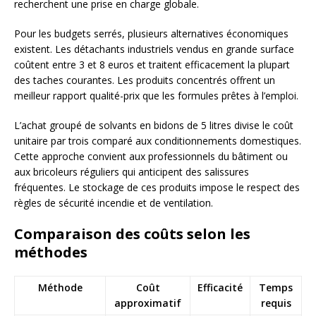
recherchent une prise en charge globale.
Pour les budgets serrés, plusieurs alternatives économiques
existent. Les détachants industriels vendus en grande surface
coûtent entre 3 et 8 euros et traitent efficacement la plupart
des taches courantes. Les produits concentrés offrent un
meilleur rapport qualité-prix que les formules prêtes à l’emploi.
L’achat groupé de solvants en bidons de 5 litres divise le coût
unitaire par trois comparé aux conditionnements domestiques.
Cette approche convient aux professionnels du bâtiment ou
aux bricoleurs réguliers qui anticipent des salissures
fréquentes. Le stockage de ces produits impose le respect des
règles de sécurité incendie et de ventilation.
Comparaison des coûts selon les
méthodes
Méthode
Coût
Efficacité
Temps
approximatif
requis