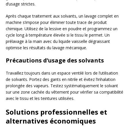
d’usage strictes.
Après chaque traitement aux solvants, un lavage complet en
machine s’impose pour éliminer toute trace de produit
chimique. Utilisez de la lessive en poudre et programmez un
cycle long à température élevée si le tissu le permet. Un
prélavage à la main avec du liquide vaisselle dégraissant
optimise les résultats du lavage mécanique.
Précautions d’usage des solvants
Travaillez toujours dans un espace ventilé lors de l’utilisation
de solvants. Portez des gants en nitrile et évitez l’inhalation
prolongée des vapeurs. Testez systématiquement le solvant
sur une zone cachée du vêtement pour vérifier sa compatibilité
avec le tissu et les teintures utilisées.
Solutions professionnelles et
alternatives économiques