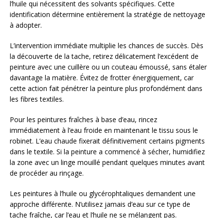
l’huile qui nécessitent des solvants spécifiques. Cette
identification détermine entièrement la stratégie de nettoyage
à adopter.
L’intervention immédiate multiplie les chances de succès. Dès
la découverte de la tache, retirez délicatement l’excédent de
peinture avec une cuillère ou un couteau émoussé, sans étaler
davantage la matière. Évitez de frotter énergiquement, car
cette action fait pénétrer la peinture plus profondément dans
les fibres textiles.
Pour les peintures fraîches à base d’eau, rincez
immédiatement à l’eau froide en maintenant le tissu sous le
robinet. L’eau chaude fixerait définitivement certains pigments
dans le textile. Si la peinture a commencé à sécher, humidifiez
la zone avec un linge mouillé pendant quelques minutes avant
de procéder au rinçage.
Les peintures à l’huile ou glycérophtaliques demandent une
approche différente. N’utilisez jamais d’eau sur ce type de
tache fraîche, car l’eau et l’huile ne se mélangent pas.