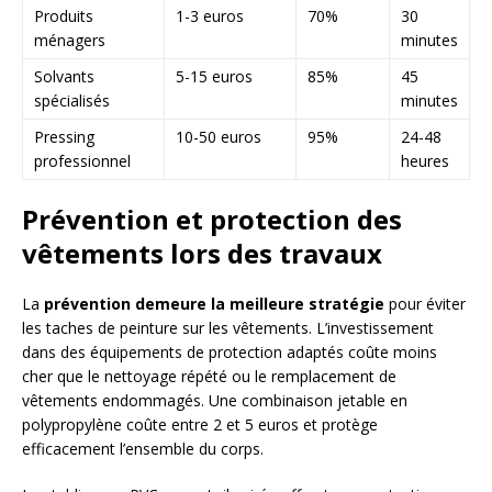
Produits
1-3 euros
70%
30
ménagers
minutes
Solvants
5-15 euros
85%
45
spécialisés
minutes
Pressing
10-50 euros
95%
24-48
professionnel
heures
Prévention et protection des
vêtements lors des travaux
La
prévention demeure la meilleure stratégie
pour éviter
les taches de peinture sur les vêtements. L’investissement
dans des équipements de protection adaptés coûte moins
cher que le nettoyage répété ou le remplacement de
vêtements endommagés. Une combinaison jetable en
polypropylène coûte entre 2 et 5 euros et protège
efficacement l’ensemble du corps.