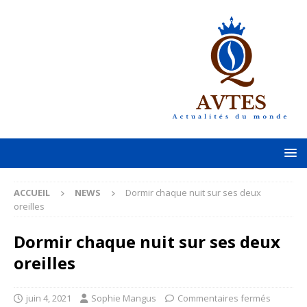
ACCUEIL
NEWS
Dormir chaque nuit sur ses deux
oreilles
Dormir chaque nuit sur ses deux
oreilles
juin 4, 2021
Sophie Mangus
Commentaires fermés