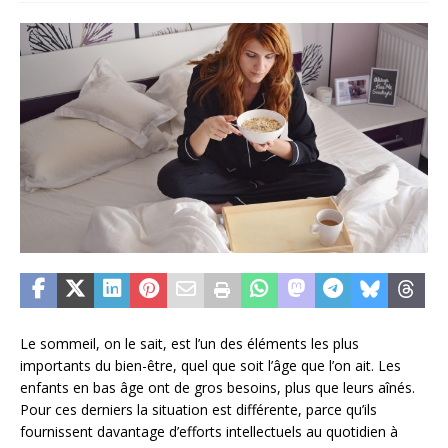
Le sommeil, on le sait, est l’un des éléments les plus
importants du bien-être, quel que soit l’âge que l’on ait. Les
enfants en bas âge ont de gros besoins, plus que leurs aînés.
Pour ces derniers la situation est différente, parce qu’ils
fournissent davantage d’efforts intellectuels au quotidien à