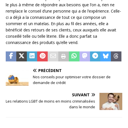
le plus à même de répondre aux besoins que l’on a, rien ne
remplace le conseil d’une personne qui a de l’expérience. Celle-
ci a déjà a la connaissance de tout ce qui compose un
sommier et un matelas. En plus au fil des années, elle a
bénéficié des retours de ses clients, ceux auxquels elle avait
conseillé telle ou telle literie. Elle a donc parfait sa
connaissance des produits qu’elle vend.
PRÉCÉDENT
Nos conseils pour optimiser votre dossier de
demande de crédit
SUIVANT
Les relations LGBT de moins en moins criminalisées
dans le monde