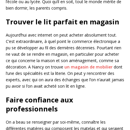
l’école ou au lycée. Quoi qu’il en soit, tout le monde mérite de
bien dormir, les parents compris.
Trouver le lit parfait en magasin
Aujourd’hui avec internet on peut acheter absolument tout.
C’est extraordinaire, à quel point le commerce électronique a
pu se développer au fil des dernières décennies. Pourtant rien
ne vaut de se rendre en magasin, en particulier pour acheter
ce qui concerne la maison et son aménagement, comme sa
décoration. A Nancy on trouve
un magasin de mobilier
dont
l’une des spécialités est la literie. On peut y rencontrer des
experts, avec qui on aura des échanges que l’on n’aurait jamais
pu avoir si l’on avait acheté son lit en ligne.
Faire confiance aux
professionnels
On a beau se renseigner par soi-même, connaître les
différentes matières qui composent les matelas et qui seraient