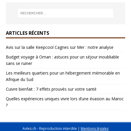
ARTICLES RÉCENTS
Avis sur la salle Keepcool Cagnes sur Mer : notre analyse
Budget voyage à Oman : astuces pour un séjour inoubliable
sans se ruiner
Les meilleurs quartiers pour un hébergement mémorable en
Afrique du Sud
Cuivre bienfait : 7 effets prouvés sur votre santé
Quelles expériences uniques vivre lors d’une évasion au Maroc
?
Avtes.ch - Reproduction interdite
|
Mentions légales