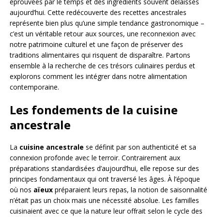
éprouvées par le temps et des ingrédients souvent délaissés
aujourd’hui. Cette redécouverte des recettes ancestrales
représente bien plus qu’une simple tendance gastronomique –
c’est un véritable retour aux sources, une reconnexion avec
notre patrimoine culturel et une façon de préserver des
traditions alimentaires qui risquent de disparaître. Partons
ensemble à la recherche de ces trésors culinaires perdus et
explorons comment les intégrer dans notre alimentation
contemporaine.
Les fondements de la cuisine
ancestrale
La
cuisine ancestrale
se définit par son authenticité et sa
connexion profonde avec le terroir. Contrairement aux
préparations standardisées d’aujourd’hui, elle repose sur des
principes fondamentaux qui ont traversé les âges. À l’époque
où nos
aïeux
préparaient leurs repas, la notion de saisonnalité
n’était pas un choix mais une nécessité absolue. Les familles
cuisinaient avec ce que la nature leur offrait selon le cycle des