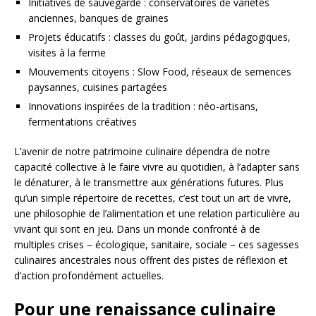
Initiatives de sauvegarde : conservatoires de variétés
anciennes, banques de graines
Projets éducatifs : classes du goût, jardins pédagogiques,
visites à la ferme
Mouvements citoyens : Slow Food, réseaux de semences
paysannes, cuisines partagées
Innovations inspirées de la tradition : néo-artisans,
fermentations créatives
L’avenir de notre patrimoine culinaire dépendra de notre
capacité collective à le faire vivre au quotidien, à l’adapter sans
le dénaturer, à le transmettre aux générations futures. Plus
qu’un simple répertoire de recettes, c’est tout un art de vivre,
une philosophie de l’alimentation et une relation particulière au
vivant qui sont en jeu. Dans un monde confronté à de
multiples crises – écologique, sanitaire, sociale – ces sagesses
culinaires ancestrales nous offrent des pistes de réflexion et
d’action profondément actuelles.
Pour une renaissance culinaire