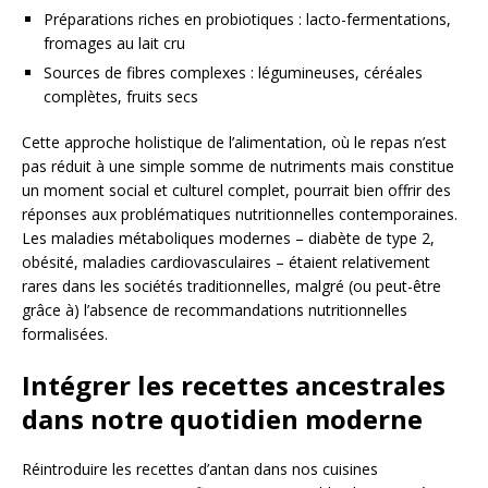
Préparations riches en probiotiques : lacto-fermentations,
fromages au lait cru
Sources de fibres complexes : légumineuses, céréales
complètes, fruits secs
Cette approche holistique de l’alimentation, où le repas n’est
pas réduit à une simple somme de nutriments mais constitue
un moment social et culturel complet, pourrait bien offrir des
réponses aux problématiques nutritionnelles contemporaines.
Les maladies métaboliques modernes – diabète de type 2,
obésité, maladies cardiovasculaires – étaient relativement
rares dans les sociétés traditionnelles, malgré (ou peut-être
grâce à) l’absence de recommandations nutritionnelles
formalisées.
Intégrer les recettes ancestrales
dans notre quotidien moderne
Réintroduire les recettes d’antan dans nos cuisines