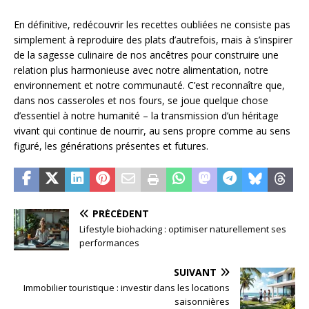
En définitive, redécouvrir les recettes oubliées ne consiste pas
simplement à reproduire des plats d’autrefois, mais à s’inspirer
de la sagesse culinaire de nos ancêtres pour construire une
relation plus harmonieuse avec notre alimentation, notre
environnement et notre communauté. C’est reconnaître que,
dans nos casseroles et nos fours, se joue quelque chose
d’essentiel à notre humanité – la transmission d’un héritage
vivant qui continue de nourrir, au sens propre comme au sens
figuré, les générations présentes et futures.
PRÉCÉDENT
Lifestyle biohacking : optimiser naturellement ses
performances
SUIVANT
Immobilier touristique : investir dans les locations
saisonnières