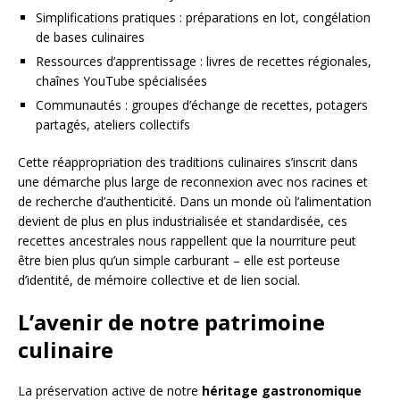
Simplifications pratiques : préparations en lot, congélation
de bases culinaires
Ressources d’apprentissage : livres de recettes régionales,
chaînes YouTube spécialisées
Communautés : groupes d’échange de recettes, potagers
partagés, ateliers collectifs
Cette réappropriation des traditions culinaires s’inscrit dans
une démarche plus large de reconnexion avec nos racines et
de recherche d’authenticité. Dans un monde où l’alimentation
devient de plus en plus industrialisée et standardisée, ces
recettes ancestrales nous rappellent que la nourriture peut
être bien plus qu’un simple carburant – elle est porteuse
d’identité, de mémoire collective et de lien social.
L’avenir de notre patrimoine
culinaire
La préservation active de notre
héritage gastronomique