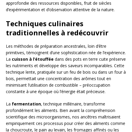
approfondie des ressources disponibles, fruit de siècles
d’expérimentation et d’observation attentive de la nature.
Techniques culinaires
traditionnelles à redécouvrir
Les méthodes de préparation ancestrales, loin d’être
primitives, témoignent d’une sophistication née de l’expérience.
La
cuisson à l’étouffée
dans des pots en terre cuite préserve
les nutriments et développe des saveurs incomparables. Cette
technique lente, pratiquée sur un feu de bois ou dans un four à
bois, permettait une concentration des arômes tout en
minimisant l’utilisation de combustible – préoccupation
constante à une époque où l’énergie était précieuse.
La
fermentation
, technique millénaire, transforme
profondément les aliments. Bien avant la compréhension
scientifique des microorganismes, nos ancêtres maîtrisaient
empiriquement ces processus pour créer des aliments comme
la choucroute, le pain au levain, les fromages affinés ou les