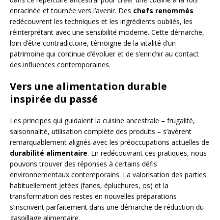
enracinée et tournée vers l’avenir. Des
chefs renommés
redécouvrent les techniques et les ingrédients oubliés, les
réinterprétant avec une sensibilité moderne. Cette démarche,
loin d’être contradictoire, témoigne de la vitalité d’un
patrimoine qui continue d’évoluer et de s’enrichir au contact
des influences contemporaines.
Vers une alimentation durable
inspirée du passé
Les principes qui guidaient la cuisine ancestrale – frugalité,
saisonnalité, utilisation complète des produits – s’avèrent
remarquablement alignés avec les préoccupations actuelles de
durabilité alimentaire
. En redécouvrant ces pratiques, nous
pouvons trouver des réponses à certains défis
environnementaux contemporains. La valorisation des parties
habituellement jetées (fanes, épluchures, os) et la
transformation des restes en nouvelles préparations
s’inscrivent parfaitement dans une démarche de réduction du
gaspillage alimentaire.