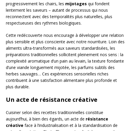
progressivement les chairs, les
mijotages
qui fondent
lentement les saveurs – autant de processus qui nous
reconnectent avec des temporalités plus naturelles, plus
respectueuses des rythmes biologiques.
Cette redécouverte nous encourage à développer une relation
plus sensible et plus consciente avec notre nourriture. Loin des
aliments ultra-transformés aux saveurs standardisées, les
préparations traditionnelles sollicitent pleinement nos sens : la
complexité aromatique d’un pain au levain, la texture fondante
d’une viande longuement mijotée, les parfums subtils des
herbes sauvages… Ces expériences sensorielles riches
contribuent à une satisfaction alimentaire plus profonde et
plus durable.
Un acte de résistance créative
Cuisiner selon des recettes traditionnelles constitue
aujourd’hui, à bien des égards, un acte de
résistance
créative
face à l’industrialisation et à la standardisation de