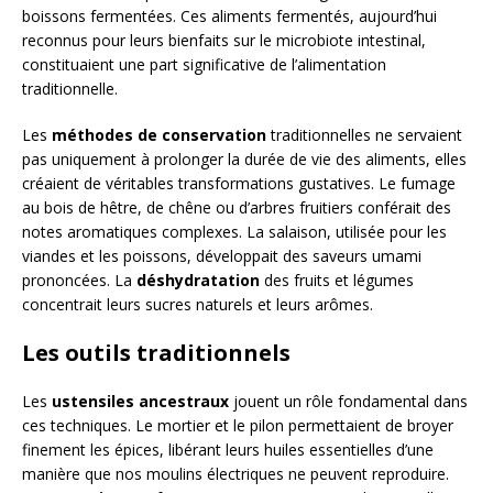
boissons fermentées. Ces aliments fermentés, aujourd’hui
reconnus pour leurs bienfaits sur le microbiote intestinal,
constituaient une part significative de l’alimentation
traditionnelle.
Les
méthodes de conservation
traditionnelles ne servaient
pas uniquement à prolonger la durée de vie des aliments, elles
créaient de véritables transformations gustatives. Le fumage
au bois de hêtre, de chêne ou d’arbres fruitiers conférait des
notes aromatiques complexes. La salaison, utilisée pour les
viandes et les poissons, développait des saveurs umami
prononcées. La
déshydratation
des fruits et légumes
concentrait leurs sucres naturels et leurs arômes.
Les outils traditionnels
Les
ustensiles ancestraux
jouent un rôle fondamental dans
ces techniques. Le mortier et le pilon permettaient de broyer
finement les épices, libérant leurs huiles essentielles d’une
manière que nos moulins électriques ne peuvent reproduire.