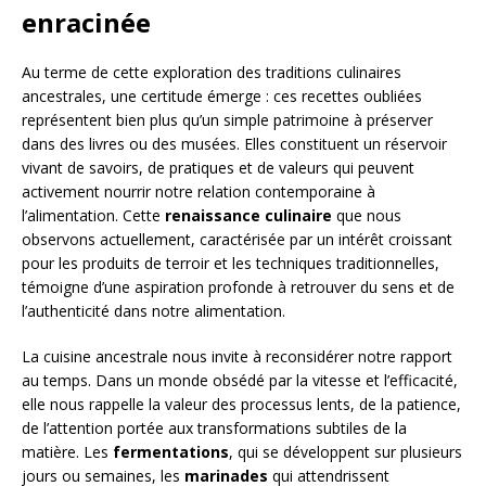
enracinée
Au terme de cette exploration des traditions culinaires
ancestrales, une certitude émerge : ces recettes oubliées
représentent bien plus qu’un simple patrimoine à préserver
dans des livres ou des musées. Elles constituent un réservoir
vivant de savoirs, de pratiques et de valeurs qui peuvent
activement nourrir notre relation contemporaine à
l’alimentation. Cette
renaissance culinaire
que nous
observons actuellement, caractérisée par un intérêt croissant
pour les produits de terroir et les techniques traditionnelles,
témoigne d’une aspiration profonde à retrouver du sens et de
l’authenticité dans notre alimentation.
La cuisine ancestrale nous invite à reconsidérer notre rapport
au temps. Dans un monde obsédé par la vitesse et l’efficacité,
elle nous rappelle la valeur des processus lents, de la patience,
de l’attention portée aux transformations subtiles de la
matière. Les
fermentations
, qui se développent sur plusieurs
jours ou semaines, les
marinades
qui attendrissent