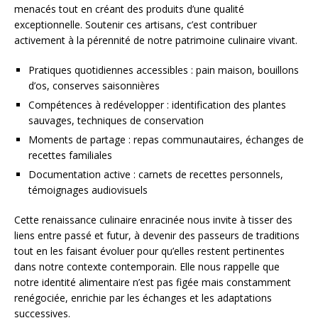
menacés tout en créant des produits d’une qualité
exceptionnelle. Soutenir ces artisans, c’est contribuer
activement à la pérennité de notre patrimoine culinaire vivant.
Pratiques quotidiennes accessibles : pain maison, bouillons
d’os, conserves saisonnières
Compétences à redévelopper : identification des plantes
sauvages, techniques de conservation
Moments de partage : repas communautaires, échanges de
recettes familiales
Documentation active : carnets de recettes personnels,
témoignages audiovisuels
Cette renaissance culinaire enracinée nous invite à tisser des
liens entre passé et futur, à devenir des passeurs de traditions
tout en les faisant évoluer pour qu’elles restent pertinentes
dans notre contexte contemporain. Elle nous rappelle que
notre identité alimentaire n’est pas figée mais constamment
renégociée, enrichie par les échanges et les adaptations
successives.