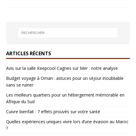
ARTICLES RÉCENTS
Avis sur la salle Keepcool Cagnes sur Mer : notre analyse
Budget voyage à Oman : astuces pour un séjour inoubliable
sans se ruiner
Les meilleurs quartiers pour un hébergement mémorable en
Afrique du Sud
Cuivre bienfait : 7 effets prouvés sur votre santé
Quelles expériences uniques vivre lors d’une évasion au Maroc
?