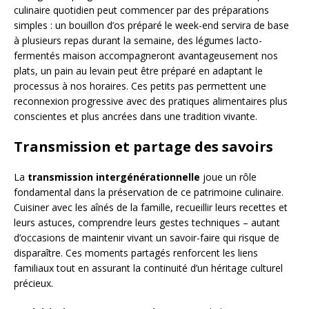
culinaire quotidien peut commencer par des préparations
simples : un bouillon d’os préparé le week-end servira de base
à plusieurs repas durant la semaine, des légumes lacto-
fermentés maison accompagneront avantageusement nos
plats, un pain au levain peut être préparé en adaptant le
processus à nos horaires. Ces petits pas permettent une
reconnexion progressive avec des pratiques alimentaires plus
conscientes et plus ancrées dans une tradition vivante.
Transmission et partage des savoirs
La
transmission intergénérationnelle
joue un rôle
fondamental dans la préservation de ce patrimoine culinaire.
Cuisiner avec les aînés de la famille, recueillir leurs recettes et
leurs astuces, comprendre leurs gestes techniques – autant
d’occasions de maintenir vivant un savoir-faire qui risque de
disparaître. Ces moments partagés renforcent les liens
familiaux tout en assurant la continuité d’un héritage culturel
précieux.