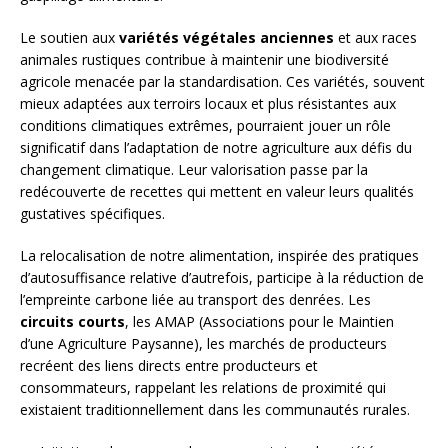
Le soutien aux
variétés végétales anciennes
et aux races
animales rustiques contribue à maintenir une biodiversité
agricole menacée par la standardisation. Ces variétés, souvent
mieux adaptées aux terroirs locaux et plus résistantes aux
conditions climatiques extrêmes, pourraient jouer un rôle
significatif dans l’adaptation de notre agriculture aux défis du
changement climatique. Leur valorisation passe par la
redécouverte de recettes qui mettent en valeur leurs qualités
gustatives spécifiques.
La relocalisation de notre alimentation, inspirée des pratiques
d’autosuffisance relative d’autrefois, participe à la réduction de
l’empreinte carbone liée au transport des denrées. Les
circuits courts
, les AMAP (Associations pour le Maintien
d’une Agriculture Paysanne), les marchés de producteurs
recréent des liens directs entre producteurs et
consommateurs, rappelant les relations de proximité qui
existaient traditionnellement dans les communautés rurales.