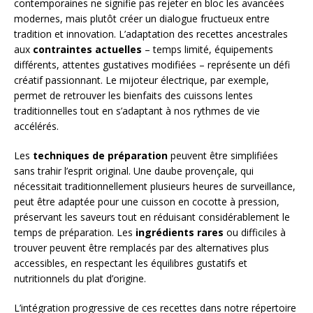
contemporaines ne signifie pas rejeter en bloc les avancées
modernes, mais plutôt créer un dialogue fructueux entre
tradition et innovation. L’adaptation des recettes ancestrales
aux
contraintes actuelles
– temps limité, équipements
différents, attentes gustatives modifiées – représente un défi
créatif passionnant. Le mijoteur électrique, par exemple,
permet de retrouver les bienfaits des cuissons lentes
traditionnelles tout en s’adaptant à nos rythmes de vie
accélérés.
Les
techniques de préparation
peuvent être simplifiées
sans trahir l’esprit original. Une daube provençale, qui
nécessitait traditionnellement plusieurs heures de surveillance,
peut être adaptée pour une cuisson en cocotte à pression,
préservant les saveurs tout en réduisant considérablement le
temps de préparation. Les
ingrédients rares
ou difficiles à
trouver peuvent être remplacés par des alternatives plus
accessibles, en respectant les équilibres gustatifs et
nutritionnels du plat d’origine.
L’intégration progressive de ces recettes dans notre répertoire