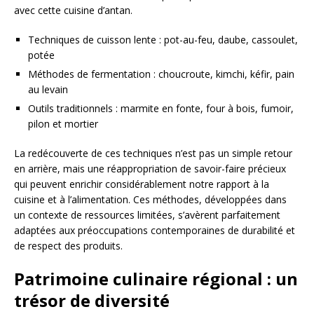
avec cette cuisine d’antan.
Techniques de cuisson lente : pot-au-feu, daube, cassoulet,
potée
Méthodes de fermentation : choucroute, kimchi, kéfir, pain
au levain
Outils traditionnels : marmite en fonte, four à bois, fumoir,
pilon et mortier
La redécouverte de ces techniques n’est pas un simple retour
en arrière, mais une réappropriation de savoir-faire précieux
qui peuvent enrichir considérablement notre rapport à la
cuisine et à l’alimentation. Ces méthodes, développées dans
un contexte de ressources limitées, s’avèrent parfaitement
adaptées aux préoccupations contemporaines de durabilité et
de respect des produits.
Patrimoine culinaire régional : un
trésor de diversité