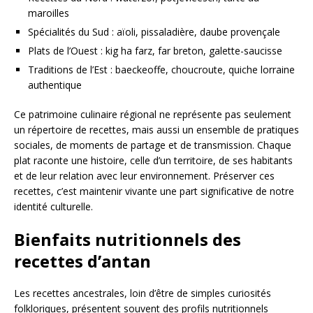
maroilles
Spécialités du Sud : aïoli, pissaladière, daube provençale
Plats de l’Ouest : kig ha farz, far breton, galette-saucisse
Traditions de l’Est : baeckeoffe, choucroute, quiche lorraine
authentique
Ce patrimoine culinaire régional ne représente pas seulement
un répertoire de recettes, mais aussi un ensemble de pratiques
sociales, de moments de partage et de transmission. Chaque
plat raconte une histoire, celle d’un territoire, de ses habitants
et de leur relation avec leur environnement. Préserver ces
recettes, c’est maintenir vivante une part significative de notre
identité culturelle.
Bienfaits nutritionnels des
recettes d’antan
Les recettes ancestrales, loin d’être de simples curiosités
folkloriques, présentent souvent des profils nutritionnels