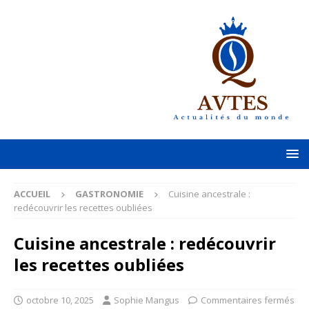
ACCUEIL
GASTRONOMIE
Cuisine ancestrale :
redécouvrir les recettes oubliées
Cuisine ancestrale : redécouvrir
les recettes oubliées
octobre 10, 2025
Sophie Mangus
Commentaires fermés