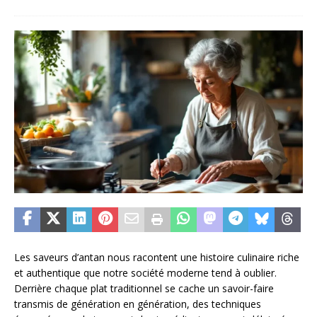
Les saveurs d’antan nous racontent une histoire culinaire riche
et authentique que notre société moderne tend à oublier.
Derrière chaque plat traditionnel se cache un savoir-faire
transmis de génération en génération, des techniques