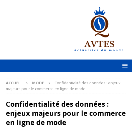
ACCUEIL
MODE
Confidentialité des données : enjeux
majeurs pour le commerce en ligne de mode
Confidentialité des données :
enjeux majeurs pour le commerce
en ligne de mode