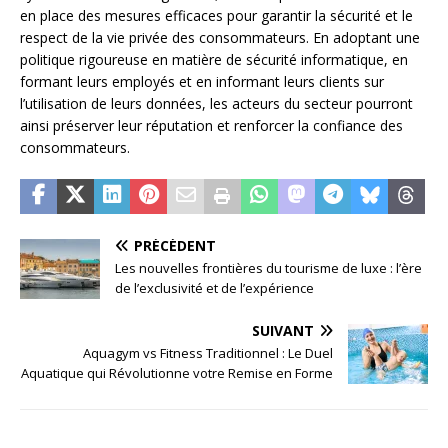
en place des mesures efficaces pour garantir la sécurité et le
respect de la vie privée des consommateurs. En adoptant une
politique rigoureuse en matière de sécurité informatique, en
formant leurs employés et en informant leurs clients sur
l’utilisation de leurs données, les acteurs du secteur pourront
ainsi préserver leur réputation et renforcer la confiance des
consommateurs.
PRÉCÉDENT
Les nouvelles frontières du tourisme de luxe : l’ère
de l’exclusivité et de l’expérience
SUIVANT
Aquagym vs Fitness Traditionnel : Le Duel
Aquatique qui Révolutionne votre Remise en Forme