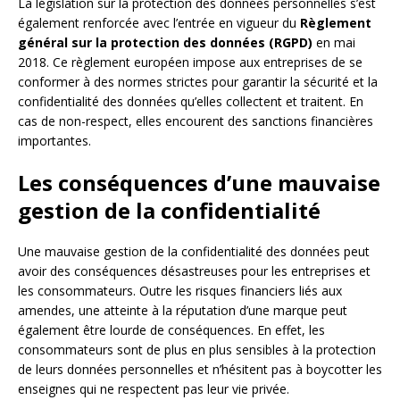
La législation sur la protection des données personnelles s’est
également renforcée avec l’entrée en vigueur du
Règlement
général sur la protection des données (RGPD)
en mai
2018. Ce règlement européen impose aux entreprises de se
conformer à des normes strictes pour garantir la sécurité et la
confidentialité des données qu’elles collectent et traitent. En
cas de non-respect, elles encourent des sanctions financières
importantes.
Les conséquences d’une mauvaise
gestion de la confidentialité
Une mauvaise gestion de la confidentialité des données peut
avoir des conséquences désastreuses pour les entreprises et
les consommateurs. Outre les risques financiers liés aux
amendes, une atteinte à la réputation d’une marque peut
également être lourde de conséquences. En effet, les
consommateurs sont de plus en plus sensibles à la protection
de leurs données personnelles et n’hésitent pas à boycotter les
enseignes qui ne respectent pas leur vie privée.