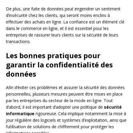
De plus, une fuite de données peut engendrer un sentiment
d’insécurité chez les clients, qui seront moins enclins à
effectuer des achats en ligne. La confiance est un élément clé
dans le commerce en ligne, et il est essentiel pour les
entreprises de rassurer leurs clients sur la sécurité de leurs
transactions.
Les bonnes pratiques pour
garantir la confidentialité des
données
Afin d’éviter ces problèmes et assurer la sécurité des données
personnelles, plusieurs mesures peuvent être mises en place
par les entreprises du secteur de la mode en ligne. Tout
d’abord, il est important d’adopter une politique de
sécurité
informatique
rigoureuse. Cela implique notamment la mise à
jour régulière des logiciels et systèmes d’exploitation, ainsi que
l’utilisation de solutions de chiffrement pour protéger les