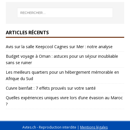
ARTICLES RÉCENTS
Avis sur la salle Keepcool Cagnes sur Mer : notre analyse
Budget voyage à Oman : astuces pour un séjour inoubliable
sans se ruiner
Les meilleurs quartiers pour un hébergement mémorable en
Afrique du Sud
Cuivre bienfait : 7 effets prouvés sur votre santé
Quelles expériences uniques vivre lors d’une évasion au Maroc
?
Avtes.ch - Reproduction interdite
|
Mentions légales