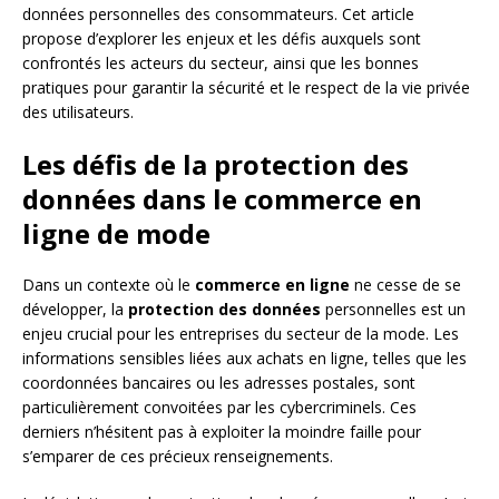
données personnelles des consommateurs. Cet article
propose d’explorer les enjeux et les défis auxquels sont
confrontés les acteurs du secteur, ainsi que les bonnes
pratiques pour garantir la sécurité et le respect de la vie privée
des utilisateurs.
Les défis de la protection des
données dans le commerce en
ligne de mode
Dans un contexte où le
commerce en ligne
ne cesse de se
développer, la
protection des données
personnelles est un
enjeu crucial pour les entreprises du secteur de la mode. Les
informations sensibles liées aux achats en ligne, telles que les
coordonnées bancaires ou les adresses postales, sont
particulièrement convoitées par les cybercriminels. Ces
derniers n’hésitent pas à exploiter la moindre faille pour
s’emparer de ces précieux renseignements.