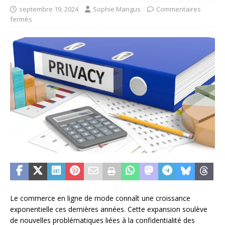
septembre 19, 2024
Sophie Mangus
Commentaires
fermés
Le commerce en ligne de mode connaît une croissance
exponentielle ces dernières années. Cette expansion soulève
de nouvelles problématiques liées à la confidentialité des