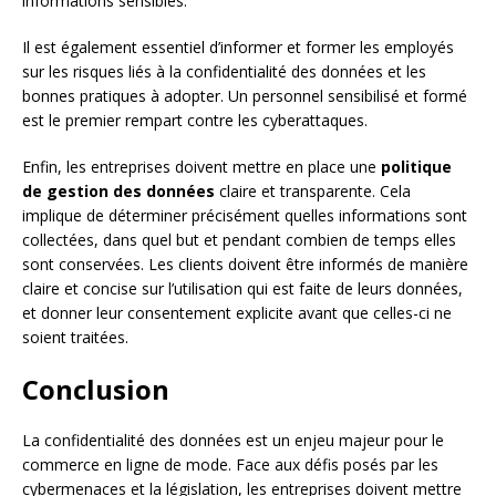
informations sensibles.
Il est également essentiel d’informer et former les employés
sur les risques liés à la confidentialité des données et les
bonnes pratiques à adopter. Un personnel sensibilisé et formé
est le premier rempart contre les cyberattaques.
Enfin, les entreprises doivent mettre en place une
politique
de gestion des données
claire et transparente. Cela
implique de déterminer précisément quelles informations sont
collectées, dans quel but et pendant combien de temps elles
sont conservées. Les clients doivent être informés de manière
claire et concise sur l’utilisation qui est faite de leurs données,
et donner leur consentement explicite avant que celles-ci ne
soient traitées.
Conclusion
La confidentialité des données est un enjeu majeur pour le
commerce en ligne de mode. Face aux défis posés par les
cybermenaces et la législation, les entreprises doivent mettre