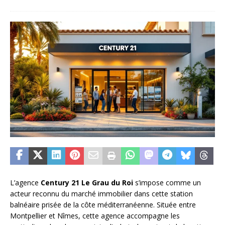
L’agence
Century 21 Le Grau du Roi
s’impose comme un
acteur reconnu du marché immobilier dans cette station
balnéaire prisée de la côte méditerranéenne. Située entre
Montpellier et Nîmes, cette agence accompagne les