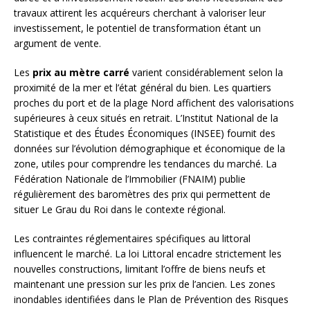
travaux attirent les acquéreurs cherchant à valoriser leur
investissement, le potentiel de transformation étant un
argument de vente.
Les
prix au mètre carré
varient considérablement selon la
proximité de la mer et l’état général du bien. Les quartiers
proches du port et de la plage Nord affichent des valorisations
supérieures à ceux situés en retrait. L’Institut National de la
Statistique et des Études Économiques (INSEE) fournit des
données sur l’évolution démographique et économique de la
zone, utiles pour comprendre les tendances du marché. La
Fédération Nationale de l’Immobilier (FNAIM) publie
régulièrement des baromètres des prix qui permettent de
situer Le Grau du Roi dans le contexte régional.
Les contraintes réglementaires spécifiques au littoral
influencent le marché. La loi Littoral encadre strictement les
nouvelles constructions, limitant l’offre de biens neufs et
maintenant une pression sur les prix de l’ancien. Les zones
inondables identifiées dans le Plan de Prévention des Risques