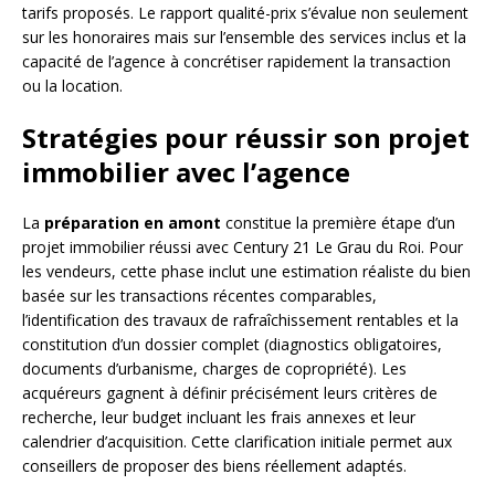
tarifs proposés. Le rapport qualité-prix s’évalue non seulement
sur les honoraires mais sur l’ensemble des services inclus et la
capacité de l’agence à concrétiser rapidement la transaction
ou la location.
Stratégies pour réussir son projet
immobilier avec l’agence
La
préparation en amont
constitue la première étape d’un
projet immobilier réussi avec Century 21 Le Grau du Roi. Pour
les vendeurs, cette phase inclut une estimation réaliste du bien
basée sur les transactions récentes comparables,
l’identification des travaux de rafraîchissement rentables et la
constitution d’un dossier complet (diagnostics obligatoires,
documents d’urbanisme, charges de copropriété). Les
acquéreurs gagnent à définir précisément leurs critères de
recherche, leur budget incluant les frais annexes et leur
calendrier d’acquisition. Cette clarification initiale permet aux
conseillers de proposer des biens réellement adaptés.