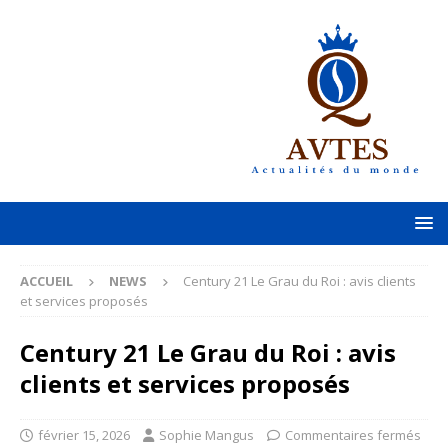
ACCUEIL
NEWS
Century 21 Le Grau du Roi : avis clients
et services proposés
Century 21 Le Grau du Roi : avis
clients et services proposés
février 15, 2026
Sophie Mangus
Commentaires fermés