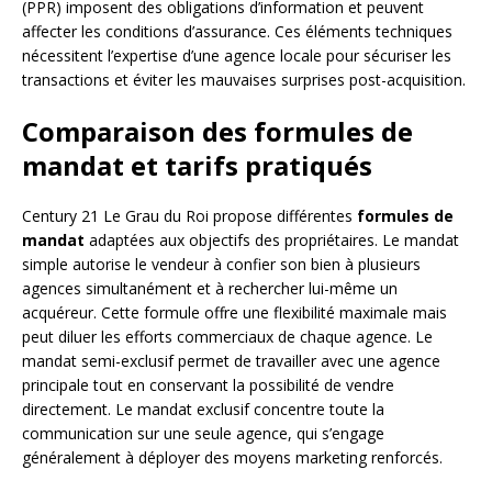
(PPR) imposent des obligations d’information et peuvent
affecter les conditions d’assurance. Ces éléments techniques
nécessitent l’expertise d’une agence locale pour sécuriser les
transactions et éviter les mauvaises surprises post-acquisition.
Comparaison des formules de
mandat et tarifs pratiqués
Century 21 Le Grau du Roi propose différentes
formules de
mandat
adaptées aux objectifs des propriétaires. Le mandat
simple autorise le vendeur à confier son bien à plusieurs
agences simultanément et à rechercher lui-même un
acquéreur. Cette formule offre une flexibilité maximale mais
peut diluer les efforts commerciaux de chaque agence. Le
mandat semi-exclusif permet de travailler avec une agence
principale tout en conservant la possibilité de vendre
directement. Le mandat exclusif concentre toute la
communication sur une seule agence, qui s’engage
généralement à déployer des moyens marketing renforcés.