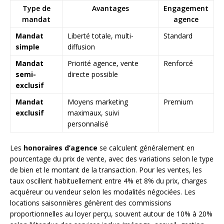
Type de
Avantages
Engagement
mandat
agence
Mandat
Liberté totale, multi-
Standard
simple
diffusion
Mandat
Priorité agence, vente
Renforcé
semi-
directe possible
exclusif
Mandat
Moyens marketing
Premium
exclusif
maximaux, suivi
personnalisé
Les
honoraires d’agence
se calculent généralement en
pourcentage du prix de vente, avec des variations selon le type
de bien et le montant de la transaction. Pour les ventes, les
taux oscillent habituellement entre 4% et 8% du prix, charges
acquéreur ou vendeur selon les modalités négociées. Les
locations saisonnières génèrent des commissions
proportionnelles au loyer perçu, souvent autour de 10% à 20%