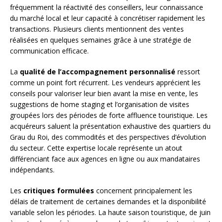
fréquemment la réactivité des conseillers, leur connaissance
du marché local et leur capacité à concrétiser rapidement les
transactions. Plusieurs clients mentionnent des ventes
réalisées en quelques semaines grâce à une stratégie de
communication efficace.
La
qualité de l’accompagnement personnalisé
ressort
comme un point fort récurrent. Les vendeurs apprécient les
conseils pour valoriser leur bien avant la mise en vente, les
suggestions de home staging et l’organisation de visites
groupées lors des périodes de forte affluence touristique. Les
acquéreurs saluent la présentation exhaustive des quartiers du
Grau du Roi, des commodités et des perspectives d’évolution
du secteur. Cette expertise locale représente un atout
différenciant face aux agences en ligne ou aux mandataires
indépendants.
Les
critiques formulées
concernent principalement les
délais de traitement de certaines demandes et la disponibilité
variable selon les périodes. La haute saison touristique, de juin