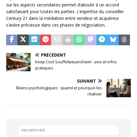
sur les aspects secondaires permet d’aboutir à un accord
satisfaisant pour toutes les parties. L’expertise du conseiller
Century 21 dans la médiation entre vendeur et acquéreur
s’avère précieuse dans ces phases de négociation.
PRÉCÉDENT
Keep Cool Souffelweyersheim : avis et infos
pratiques
SUIVANT
Bilans psychologiques : quand et pourquoi les
réaliser