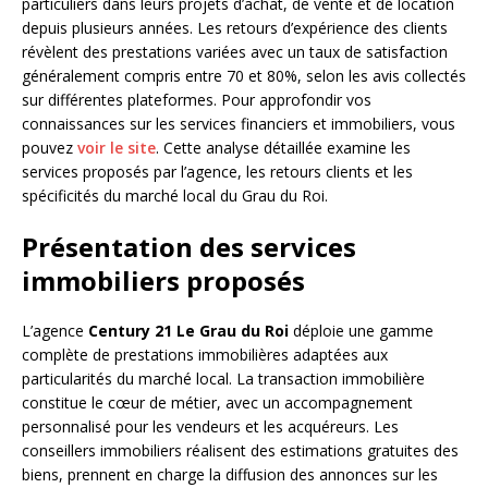
particuliers dans leurs projets d’achat, de vente et de location
depuis plusieurs années. Les retours d’expérience des clients
révèlent des prestations variées avec un taux de satisfaction
généralement compris entre 70 et 80%, selon les avis collectés
sur différentes plateformes. Pour approfondir vos
connaissances sur les services financiers et immobiliers, vous
pouvez
voir le site
. Cette analyse détaillée examine les
services proposés par l’agence, les retours clients et les
spécificités du marché local du Grau du Roi.
Présentation des services
immobiliers proposés
L’agence
Century 21 Le Grau du Roi
déploie une gamme
complète de prestations immobilières adaptées aux
particularités du marché local. La transaction immobilière
constitue le cœur de métier, avec un accompagnement
personnalisé pour les vendeurs et les acquéreurs. Les
conseillers immobiliers réalisent des estimations gratuites des
biens, prennent en charge la diffusion des annonces sur les