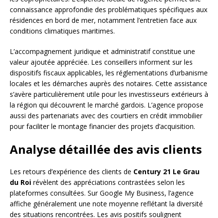
connaissance approfondie des problématiques spécifiques aux
résidences en bord de mer, notamment l’entretien face aux
conditions climatiques maritimes.
L’accompagnement juridique et administratif constitue une
valeur ajoutée appréciée. Les conseillers informent sur les
dispositifs fiscaux applicables, les réglementations d’urbanisme
locales et les démarches auprès des notaires. Cette assistance
s’avère particulièrement utile pour les investisseurs extérieurs à
la région qui découvrent le marché gardois. L’agence propose
aussi des partenariats avec des courtiers en crédit immobilier
pour faciliter le montage financier des projets d’acquisition.
Analyse détaillée des avis clients
Les retours d’expérience des clients de
Century 21 Le Grau
du Roi
révèlent des appréciations contrastées selon les
plateformes consultées. Sur Google My Business, l’agence
affiche généralement une note moyenne reflétant la diversité
des situations rencontrées. Les avis positifs soulignent