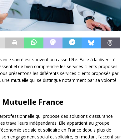
nce santé est souvent un casse-tête. Face à la diversité
 essentiel de bien comprendre les services clients proposés
ous présentons les différents services clients proposés par
, une mutuelle qui se distingue notamment par sa volonté
t Mutuelle France
erprofessionnelle qui propose des solutions d’assurance
 les travailleurs indépendants. Elle appartient au groupe
l’économie sociale et solidaire en France depuis plus de
 son engagement social et solidaire, en mettant l’accent sur