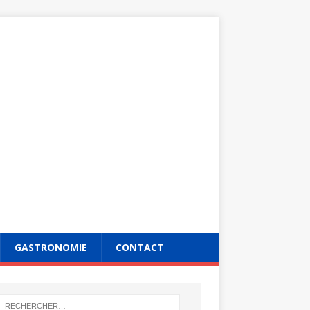
GASTRONOMIE
CONTACT