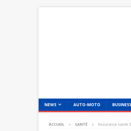
NEWS
AUTO-MOTO
BUSINES
ACCUEIL
SANTÉ
Assurance santé So