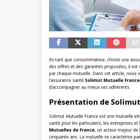
En tant que consommateur, choisir une assura
des offres et des garanties proposées, il est
par chaque mutuelle. Dans cet article, nous v
l’assurance santé
Solimut Mutuelle France
d’accompagner au mieux ses adhérents.
Présentation de Solimu
Solimut Mutuelle France est une mutuelle int
santé pour les particuliers, les entreprises et
Mutuelles de France
, un acteur majeur de 
cinquante ans. La mutuelle se caractérise par