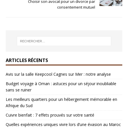
Choisir son avocat pour un divorce par
consentement mutuel
ARTICLES RÉCENTS
Avis sur la salle Keepcool Cagnes sur Mer : notre analyse
Budget voyage à Oman : astuces pour un séjour inoubliable
sans se ruiner
Les meilleurs quartiers pour un hébergement mémorable en
Afrique du Sud
Cuivre bienfait : 7 effets prouvés sur votre santé
Quelles expériences uniques vivre lors d’une évasion au Maroc