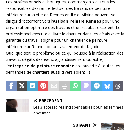
Les professionnels et boutiques, commerçants et tous les
responsables désirant effectuer des travaux de peinture
intérieure sur la ville de Rennes en Ille et vilaine peuvent se
diriger directement vers l’
Artisan Peintre Rennes
pour une
organisation optimale des travaux et un résultat excellent. Le
professionnel exécute et livre le chantier dans les délais avec la
garantie du travail soigné pour un chantier de peinture
intérieure sur Rennes ou un ravalement de façade.
Quel que soit le problème ou ce qui pousse à la réalisation des
travaux, dégâts des eaux, agrandissement ou autre,
l’
entreprise de peinture rennaise
est ouverte à toutes les
demandes de chantiers aussi divers soient-ils.
PRÉCÉDENT
Les 3 accessoires indispensables pour les femmes
enceintes
SUIVANT