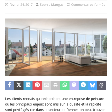
février 24, 2017
Sophie Mangus
Commentaires fermés
Les clients rennais qui recherchent une entreprise de peinture
où les principaux enjeux sont mis sur la qualité et la rapidité
sont privilégiés car dans le secteur de Rennes on peut trouver