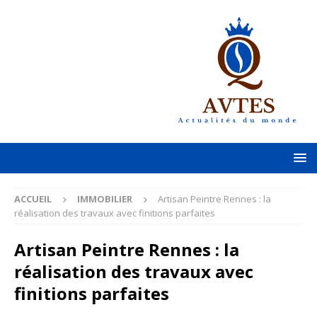
ACCUEIL
IMMOBILIER
Artisan Peintre Rennes : la
réalisation des travaux avec finitions parfaites
Artisan Peintre Rennes : la
réalisation des travaux avec
finitions parfaites