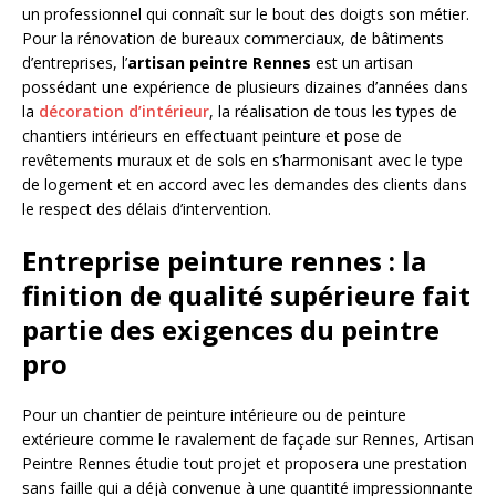
un professionnel qui connaît sur le bout des doigts son métier.
Pour la rénovation de bureaux commerciaux, de bâtiments
d’entreprises, l’
artisan peintre Rennes
est un artisan
possédant une expérience de plusieurs dizaines d’années dans
la
décoration d’intérieur
, la réalisation de tous les types de
chantiers intérieurs en effectuant peinture et pose de
revêtements muraux et de sols en s’harmonisant avec le type
de logement et en accord avec les demandes des clients dans
le respect des délais d’intervention.
Entreprise peinture rennes : la
finition de qualité supérieure fait
partie des exigences du peintre
pro
Pour un chantier de peinture intérieure ou de peinture
extérieure comme le ravalement de façade sur Rennes, Artisan
Peintre Rennes étudie tout projet et proposera une prestation
sans faille qui a déjà convenue à une quantité impressionnante